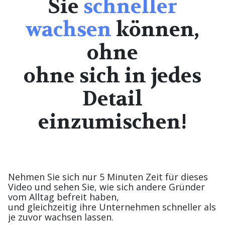
Sie
schneller
wachsen
können,
ohne
ohne sich in jedes
Detail
einzumischen!
Nehmen Sie sich nur 5 Minuten Zeit für dieses
Video und sehen Sie, wie sich andere Gründer
vom Alltag befreit haben,
und gleichzeitig ihre Unternehmen schneller als
je zuvor wachsen lassen.