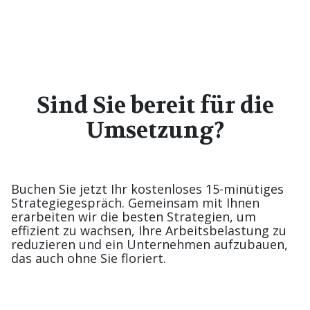
Sind Sie bereit für die
Umsetzung?
Buchen Sie jetzt Ihr kostenloses 15-minütiges
Strategiegespräch. Gemeinsam mit Ihnen
erarbeiten wir die besten Strategien, um
effizient zu wachsen, Ihre Arbeitsbelastung zu
reduzieren und ein Unternehmen aufzubauen,
das auch ohne Sie floriert.