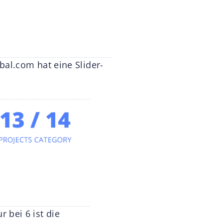
bal.com hat eine Slider-
bei 6 ist die