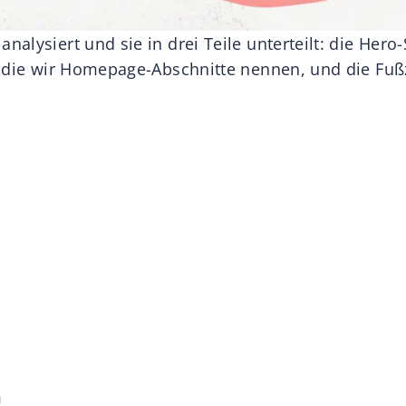
lysiert und sie in drei Teile unterteilt: die Hero-
, die wir Homepage-Abschnitte nennen, und die Fußz
m