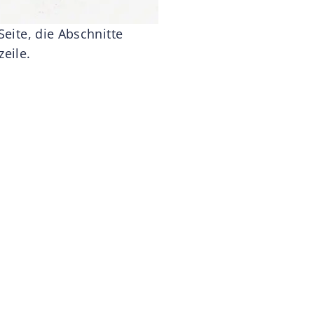
Seite, die Abschnitte
eile.