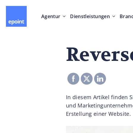
Agentur
Dienstleistungen
Bran
Revers
In diesem Artikel finden S
und Marketingunternehmen
Erstellung einer Website.