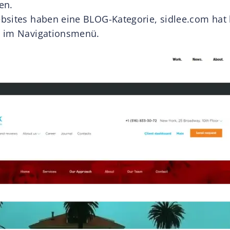
en.
bsites haben eine BLOG-Kategorie, sidlee.com hat 
e im Navigationsmenü.