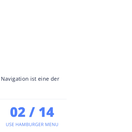
Navigation ist eine der