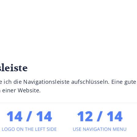
leiste
 ich die Navigationsleiste aufschlüsseln. Eine gute 
 einer Website.