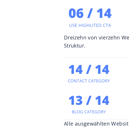
Dreizehn von vierzehn Web
Struktur.
Alle ausgewählten Websit