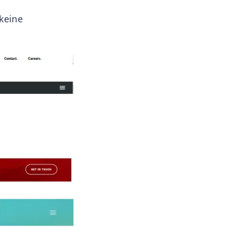
keine