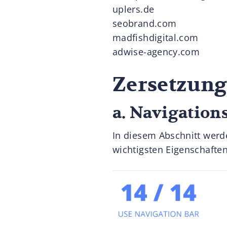
uplers.de
seobrand.com
madfishdigital.com
adwise-agency.com
Zersetzung
a. Navigations
In diesem Abschnitt werde
wichtigsten Eigenschaften