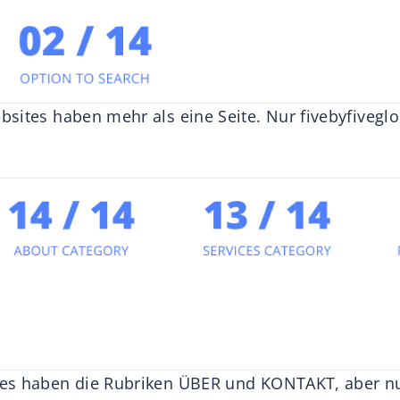
sites haben mehr als eine Seite. Nur fivebyfiveglo
es haben die Rubriken ÜBER und KONTAKT, aber nur 