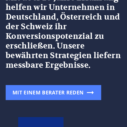
helfen wir Unternehmen in
Deutschland, Österreich und
der Schweiz ihr
Konversionspotenzial zu
erschließen. Unsere
bewährten Strategien liefern
messbare Ergebnisse.
MIT EINEM BERATER REDEN