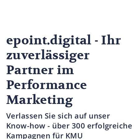
epoint.digital - Ihr
zuverlässiger
Partner im
Performance
Marketing
Verlassen Sie sich auf unser
Know-how - über 300 erfolgreiche
Kampagnen für KMU