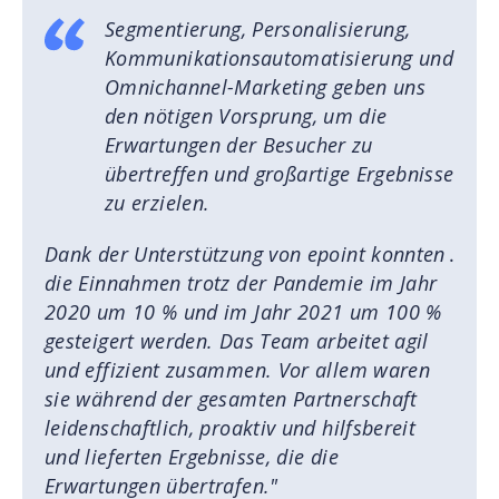
Segmentierung, Personalisierung,
Kommunikationsautomatisierung und
Omnichannel-Marketing geben uns
den nötigen Vorsprung, um die
Erwartungen der Besucher zu
übertreffen und großartige Ergebnisse
zu erzielen.
Dank der Unterstützung von epoint konnten
.
die Einnahmen trotz der Pandemie im Jahr
2020 um 10 % und im Jahr 2021 um 100 %
gesteigert werden. Das Team arbeitet agil
und effizient zusammen. Vor allem waren
sie während der gesamten Partnerschaft
leidenschaftlich, proaktiv und hilfsbereit
und lieferten Ergebnisse, die die
Erwartungen übertrafen."