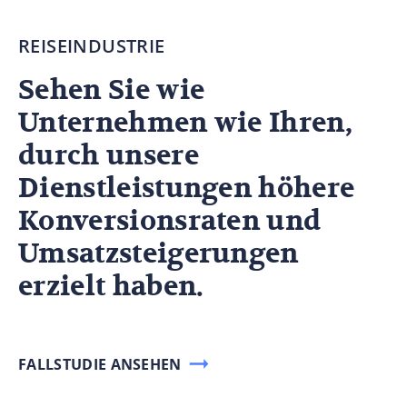
REISEINDUSTRIE
Sehen Sie wie
Unternehmen wie Ihren,
durch unsere
Dienstleistungen höhere
Konversionsraten und
Umsatzsteigerungen
erzielt haben.
FALLSTUDIE ANSEHEN