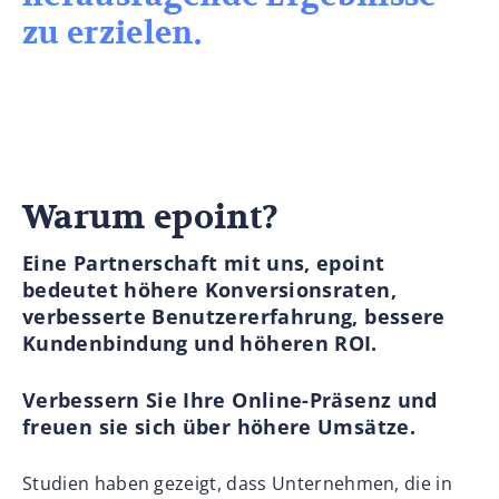
zu erzielen.
Warum epoint?
Eine Partnerschaft mit uns, epoint
bedeutet höhere Konversionsraten,
verbesserte Benutzererfahrung, bessere
Kundenbindung und höheren ROI.
Verbessern Sie Ihre Online-Präsenz und
freuen sie sich über höhere Umsätze.
Studien haben gezeigt, dass Unternehmen, die in