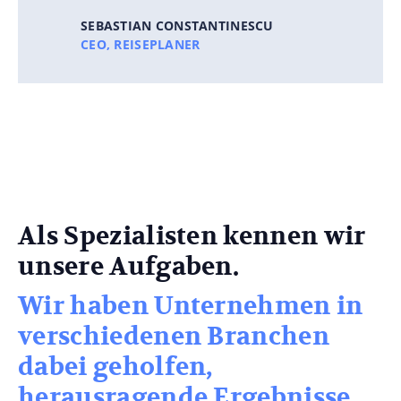
SEBASTIAN CONSTANTINESCU
CEO, REISEPLANER
Als Spezialisten kennen wir
unsere Aufgaben.
Wir haben Unternehmen in
verschiedenen Branchen
dabei geholfen,
herausragende Ergebnisse