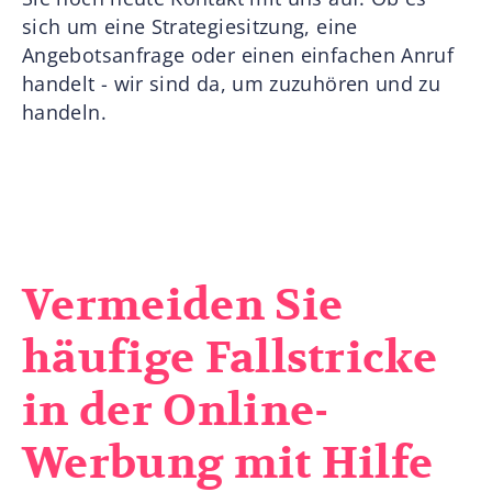
sich um eine Strategiesitzung, eine
Angebotsanfrage oder einen einfachen Anruf
handelt - wir sind da, um zuzuhören und zu
handeln.
Vermeiden Sie
häufige Fallstricke
in der Online-
Werbung mit Hilfe