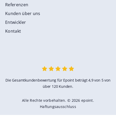
Referenzen
Kunden über uns
Entwickler
Kontakt
Die Gesamtkundenbewertung für Epoint beträgt 4,9 von 5 von
über 120 Kunden.
Alle Rechte vorbehalten. © 2026 epoint.
Haftungsausschluss