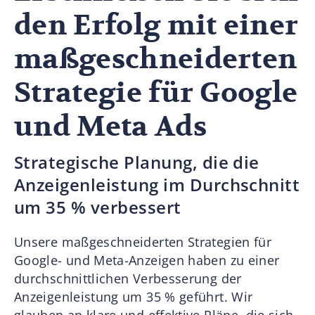
den Erfolg mit einer
maßgeschneiderten
Strategie für Google
und Meta Ads
Strategische Planung, die die
Anzeigenleistung im Durchschnitt
um 35 % verbessert
Unsere maßgeschneiderten Strategien für
Google- und Meta-Anzeigen haben zu einer
durchschnittlichen Verbesserung der
Anzeigenleistung um 35 % geführt. Wir
glauben an klare und effektive Pläne, die sich