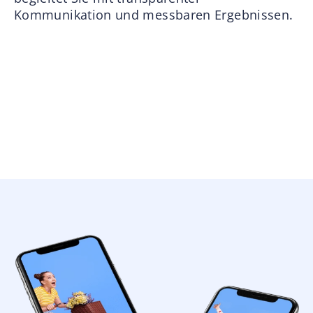
Kommunikation und messbaren Ergebnissen.