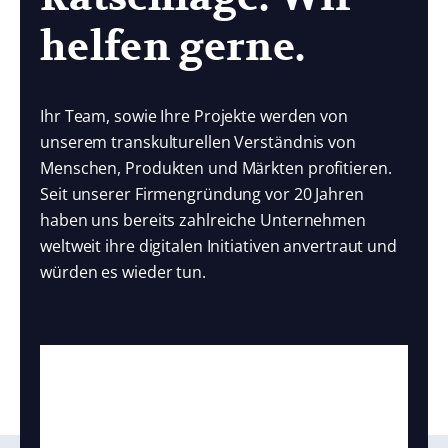
helfen gerne.
Ihr Team, sowie Ihre Projekte werden von
unserem transkulturellen Verständnis von
Menschen, Produkten und Märkten profitieren.
Seit unserer Firmengründung vor 20 Jahren
haben uns bereits zahlreiche Unternehmen
weltweit ihre digitalen Initiativen anvertraut und
würden es wieder tun.