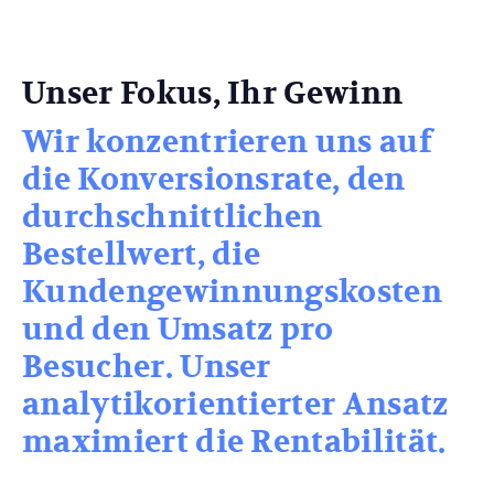
Unser Fokus, Ihr Gewinn
Wir konzentrieren uns auf
die Konversionsrate, den
durchschnittlichen
Bestellwert, die
Kundengewinnungskosten
und den Umsatz pro
Besucher. Unser
analytikorientierter Ansatz
maximiert die Rentabilität.