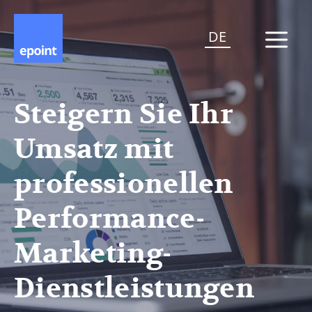
DE
Steigern Sie Ihr
Umsatz mit
professionellen
Performance-
Marketing-
Dienstleistungen