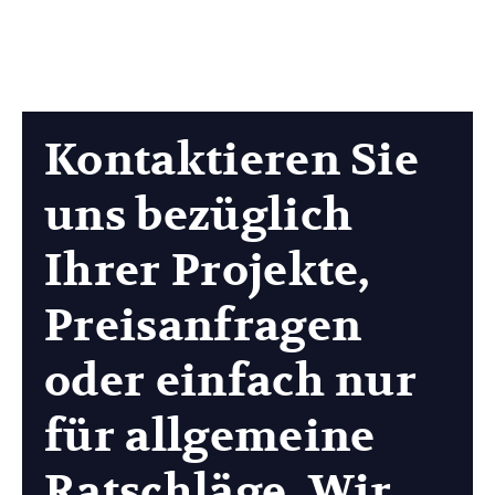
Kontaktieren Sie
uns bezüglich
Ihrer Projekte,
Preisanfragen
oder einfach nur
für allgemeine
Ratschläge. Wir