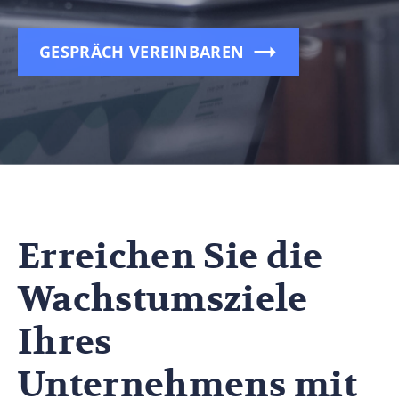
GESPRÄCH VEREINBAREN
Erreichen Sie die
Wachstumsziele
Ihres
Unternehmens mit