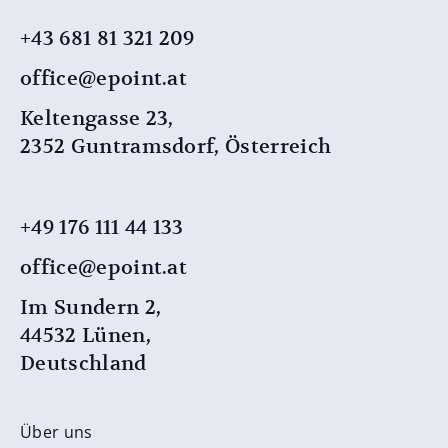
+43 681 81 321 209
office@epoint.at
Keltengasse 23,
2352 Guntramsdorf, Österreich
+49 176 111 44 133
office@epoint.at
Im Sundern 2,
44532 Lünen,
Deutschland
Über uns