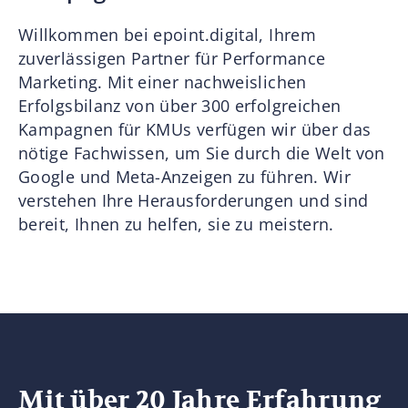
Willkommen bei epoint.digital, Ihrem
zuverlässigen Partner für Performance
Marketing. Mit einer nachweislichen
Erfolgsbilanz von über 300 erfolgreichen
Kampagnen für KMUs verfügen wir über das
nötige Fachwissen, um Sie durch die Welt von
Google und Meta-Anzeigen zu führen. Wir
verstehen Ihre Herausforderungen und sind
bereit, Ihnen zu helfen, sie zu meistern.
Mit über 20 Jahre Erfahrung