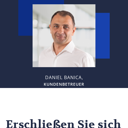
DANIEL BANICA,
KUNDENBETREUER
Erschließen Sie sich