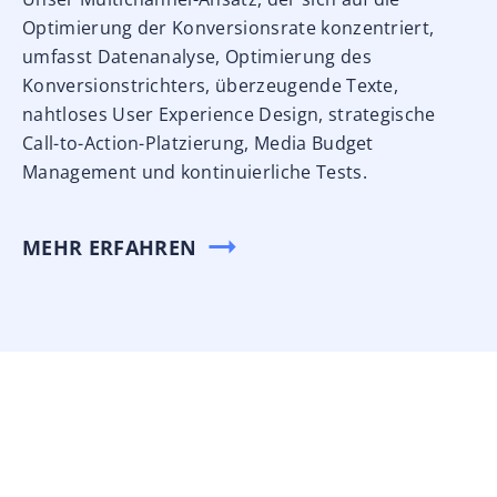
Optimierung der Konversionsrate konzentriert,
umfasst Datenanalyse, Optimierung des
Konversionstrichters, überzeugende Texte,
nahtloses User Experience Design, strategische
Call-to-Action-Platzierung, Media Budget
Management und kontinuierliche Tests.
MEHR ERFAHREN