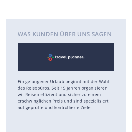
WAS KUNDEN ÜBER UNS SAGEN
Ein gelungener Urlaub beginnt mit der Wahl
des Reisebüros. Seit 15 Jahren organisieren
wir Reisen effizient und sicher zu einem
erschwinglichen Preis und sind spezialisiert
auf geprüfte und kontrollierte Ziele.