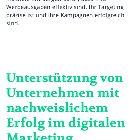
Werbeausgaben effektiv sind, Ihr Targeting
präzise ist und Ihre Kampagnen erfolgreich
sind.
Unterstützung von
Unternehmen mit
nachweislichem
Erfolg im digitalen
Marketing