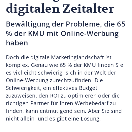
digitalen Zeitalter
Bewältigung der Probleme, die 65
% der KMU mit Online-Werbung
haben
Doch die digitale Marketinglandschaft ist
komplex. Genau wie 65 % der KMU finden Sie
es vielleicht schwierig, sich in der Welt der
Online-Werbung zurechtzufinden. Die
Schwierigkeit, ein effektives Budget
zuzuweisen, den ROI zu optimieren oder die
richtigen Partner für Ihren Werbebedarf zu
finden, kann entmutigend sein. Aber Sie sind
nicht allein, und es gibt eine Lösung.