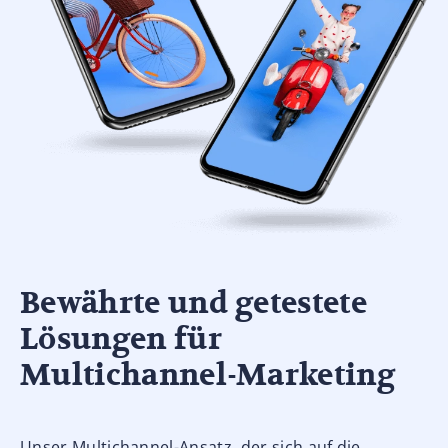
Bewährte und getestete
Lösungen für
Multichannel-Marketing
Unser Multichannel-Ansatz, der sich auf die