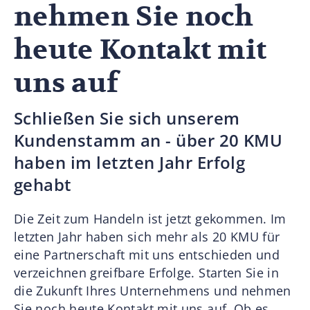
nehmen Sie noch
heute Kontakt mit
uns auf
Schließen Sie sich unserem
Kundenstamm an - über 20 KMU
haben im letzten Jahr Erfolg
gehabt
Die Zeit zum Handeln ist jetzt gekommen. Im
letzten Jahr haben sich mehr als 20 KMU für
eine Partnerschaft mit uns entschieden und
verzeichnen greifbare Erfolge. Starten Sie in
die Zukunft Ihres Unternehmens und nehmen
Sie noch heute Kontakt mit uns auf. Ob es