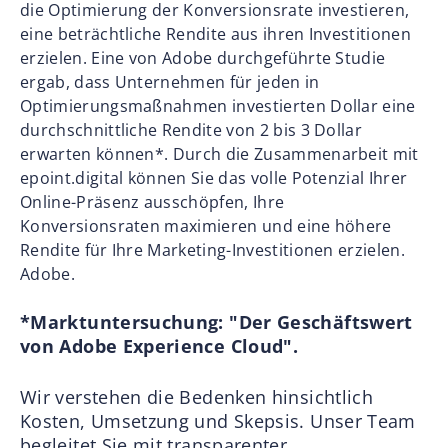
die Optimierung der Konversionsrate investieren,
eine beträchtliche Rendite aus ihren Investitionen
erzielen. Eine von Adobe durchgeführte Studie
ergab, dass Unternehmen für jeden in
Optimierungsmaßnahmen investierten Dollar eine
durchschnittliche Rendite von 2 bis 3 Dollar
erwarten können*. Durch die Zusammenarbeit mit
epoint.digital können Sie das volle Potenzial Ihrer
Online-Präsenz ausschöpfen, Ihre
Konversionsraten maximieren und eine höhere
Rendite für Ihre Marketing-Investitionen erzielen.
Adobe.
*Marktuntersuchung: "Der Geschäftswert
von Adobe Experience Cloud".
Wir verstehen die Bedenken hinsichtlich
Kosten, Umsetzung und Skepsis. Unser Team
begleitet Sie mit transparenter