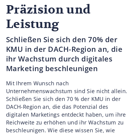
Präzision und
Leistung
Schließen Sie sich den 70% der
KMU in der DACH-Region an, die
ihr Wachstum durch digitales
Marketing beschleunigen
Mit Ihrem Wunsch nach
Unternehmenswachstum sind Sie nicht allein.
Schließen Sie sich den 70 % der KMU in der
DACH-Region an, die das Potenzial des
digitalen Marketings entdeckt haben, um ihre
Reichweite zu erhöhen und ihr Wachstum zu
beschleunigen. Wie diese wissen Sie, wie