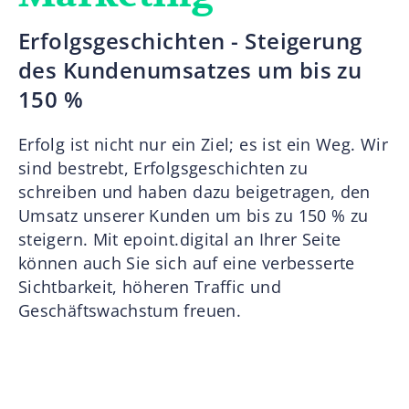
Erfolgsgeschichten - Steigerung
des Kundenumsatzes um bis zu
150 %
Erfolg ist nicht nur ein Ziel; es ist ein Weg. Wir
sind bestrebt, Erfolgsgeschichten zu
schreiben und haben dazu beigetragen, den
Umsatz unserer Kunden um bis zu 150 % zu
steigern. Mit epoint.digital an Ihrer Seite
können auch Sie sich auf eine verbesserte
Sichtbarkeit, höheren Traffic und
Geschäftswachstum freuen.