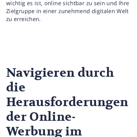
wichtig es ist, online sichtbar zu sein und Ihre
Zielgruppe in einer zunehmend digitalen Welt
zu erreichen.
Navigieren durch
die
Herausforderungen
der Online-
Werbung im