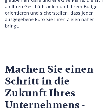
an Ihren Geschäftszielen und Ihrem Budget
orientieren und sicherstellen, dass jeder
ausgegebene Euro Sie Ihren Zielen näher
bringt.
Machen Sie einen
Schritt in die
Zukunft Ihres
Unternehmens -