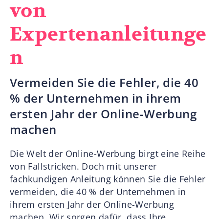
von
Expertenanleitunge
n
Vermeiden Sie die Fehler, die 40
% der Unternehmen in ihrem
ersten Jahr der Online-Werbung
machen
Die Welt der Online-Werbung birgt eine Reihe
von Fallstricken. Doch mit unserer
fachkundigen Anleitung können Sie die Fehler
vermeiden, die 40 % der Unternehmen in
ihrem ersten Jahr der Online-Werbung
machen. Wir sorgen dafür, dass Ihre