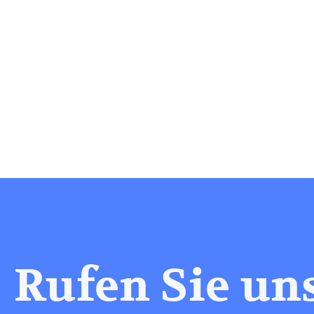
Rufen Sie un