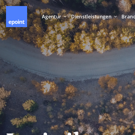
Agentur
Dienstleistungen
Bran