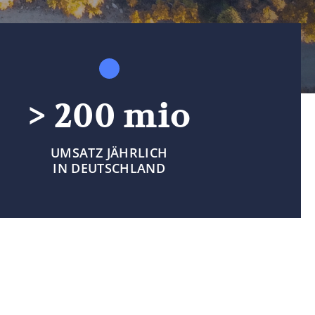
> 200 mio
UMSATZ JÄHRLICH
IN DEUTSCHLAND