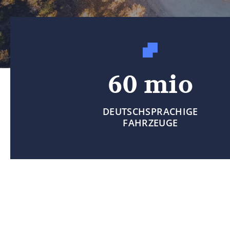
60 mio
DEUTSCHSPRACHIGE
FAHRZEUGE