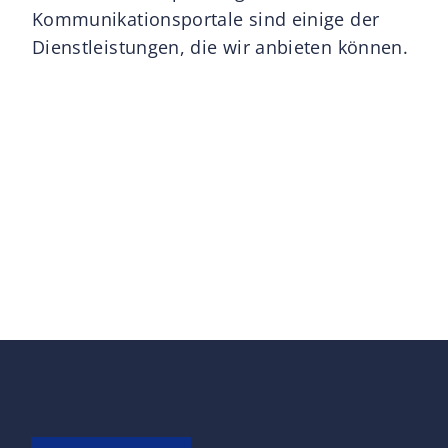
Kommunikationsportale sind einige der
Dienstleistungen, die wir anbieten können.