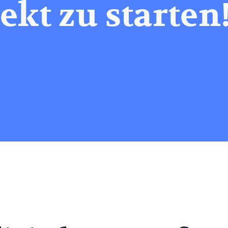
ekt zu starten