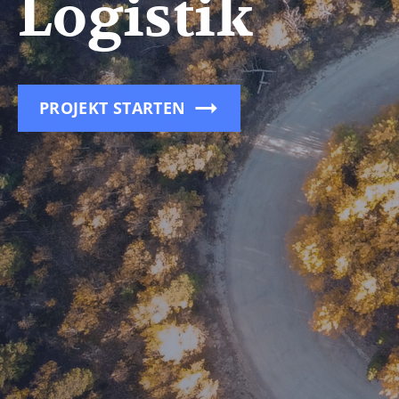
Logistik
PROJEKT STARTEN