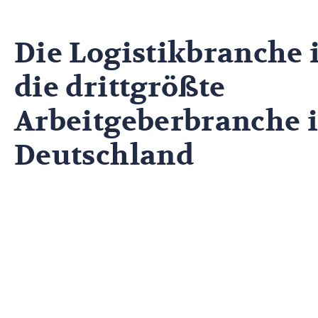
Die Logistikbranche i
die drittgrößte
Arbeitgeberbranche 
Deutschland