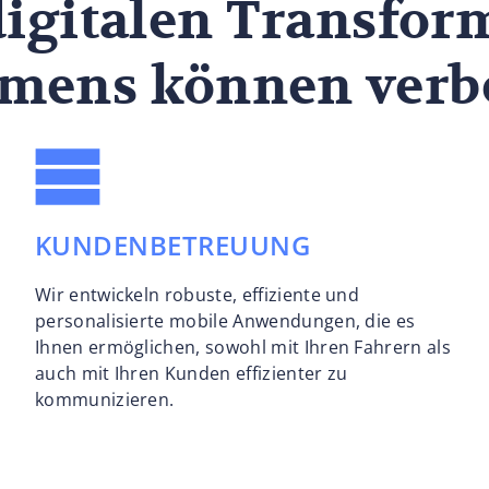
digitalen Transfor
mens können verb
KUNDENBETREUUNG
Wir entwickeln robuste, effiziente und
personalisierte mobile Anwendungen, die es
Ihnen ermöglichen, sowohl mit Ihren Fahrern als
auch mit Ihren Kunden effizienter zu
kommunizieren.