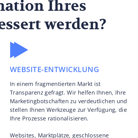
mation Ihres
essert werden?
WEBSITE-ENTWICKLUNG
In einem fragmentierten Markt ist
Transparenz gefragt. Wir helfen Ihnen, Ihre
Marketingbotschaften zu verdeutlichen und
stellen Ihnen Werkzeuge zur Verfügung, die
Ihre Prozesse rationalisieren.
Websites, Marktplätze, geschlossene