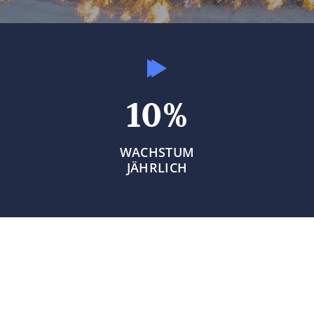
10%
WACHSTUM
JÄHRLICH