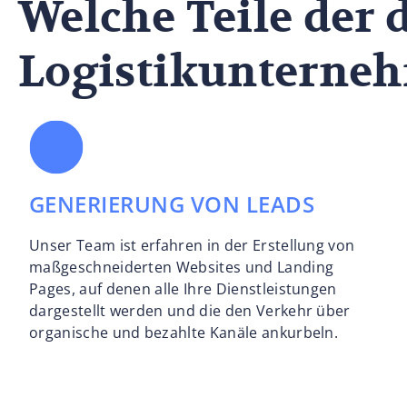
Welche Teile der 
Logistikunterneh
GENERIERUNG VON LEADS
Unser Team ist erfahren in der Erstellung von
maßgeschneiderten Websites und Landing
Pages, auf denen alle Ihre Dienstleistungen
dargestellt werden und die den Verkehr über
organische und bezahlte Kanäle ankurbeln.