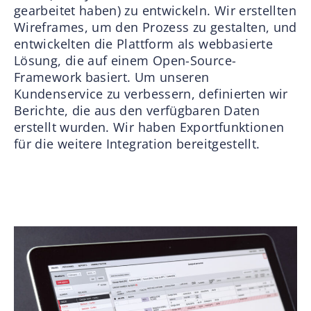
gearbeitet haben) zu entwickeln. Wir erstellten
Wireframes, um den Prozess zu gestalten, und
entwickelten die Plattform als webbasierte
Lösung, die auf einem Open-Source-
Framework basiert. Um unseren
Kundenservice zu verbessern, definierten wir
Berichte, die aus den verfügbaren Daten
erstellt wurden. Wir haben Exportfunktionen
für die weitere Integration bereitgestellt.