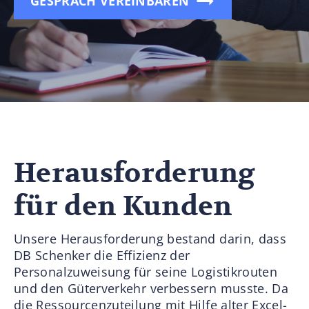
GESPRÄCH VEREINBAREN
Herausforderung
für den Kunden
Unsere Herausforderung bestand darin, dass
DB Schenker die Effizienz der
Personalzuweisung für seine Logistikrouten
und den Güterverkehr verbessern musste. Da
die Ressourcenzuteilung mit Hilfe alter Excel-