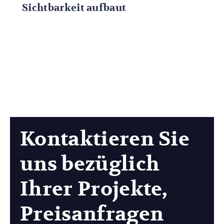
Sichtbarkeit aufbaut
Kontaktieren Sie
uns bezüglich
Ihrer Projekte,
Preisanfragen