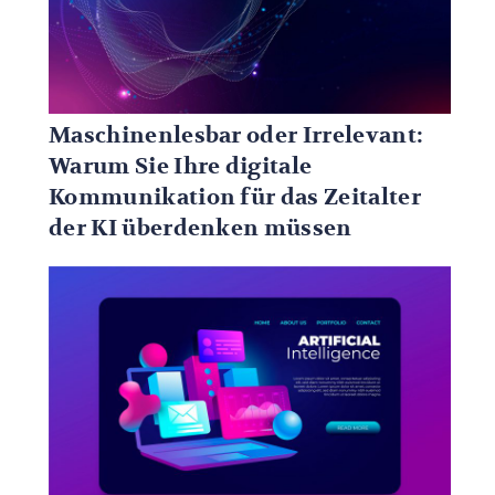
Maschinenlesbar oder Irrelevant:
Warum Sie Ihre digitale
Kommunikation für das Zeitalter
der KI überdenken müssen