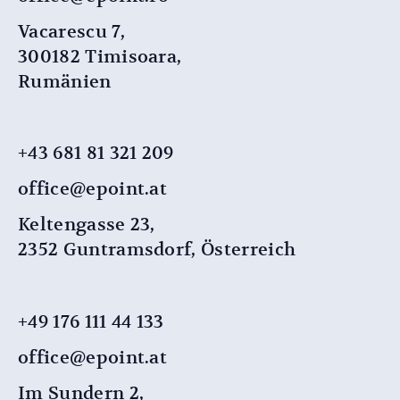
Vacarescu 7,
300182 Timisoara,
Rumänien
+43 681 81 321 209
office@epoint.at
Keltengasse 23,
2352 Guntramsdorf, Österreich
+49 176 111 44 133
office@epoint.at
Im Sundern 2,