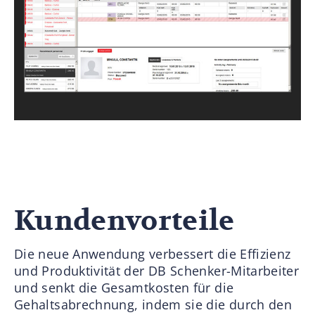
Kundenvorteile
Die neue Anwendung verbessert die Effizienz
und Produktivität der DB Schenker-Mitarbeiter
und senkt die Gesamtkosten für die
Gehaltsabrechnung, indem sie die durch den