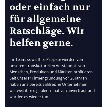
oder einfach nur
für allgemeine
Ratschläge. Wir
helfen gerne.
Ihr Team, sowie Ihre Projekte werden von
unserem transkulturellen Verständnis von
Menschen, Produkten und Märkten profitieren.
Seit unserer Firmengründung vor 20 Jahren
haben uns bereits zahlreiche Unternehmen
weltweit ihre digitalen Initiativen anvertraut und
würden es wieder tun.