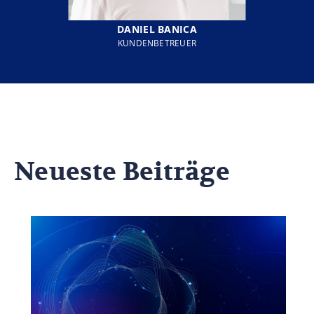
DANIEL BANICA
KUNDENBETREUER
Neueste Beiträge