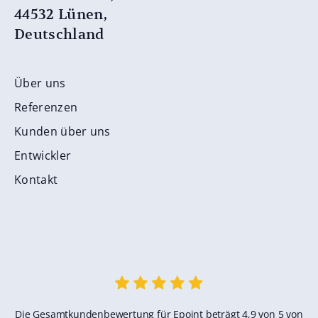
44532 Lünen,
Deutschland
Über uns
Referenzen
Kunden über uns
Entwickler
Kontakt
Die Gesamtkundenbewertung für Epoint beträgt 4,9 von 5 von