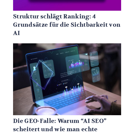
Struktur schlägt Ranking: 4
Grundsätze für die Sichtbarkeit von
AI
Die GEO-Falle: Warum “AI SEO”
scheitert und wie man echte