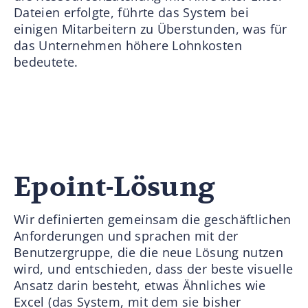
Dateien erfolgte, führte das System bei
einigen Mitarbeitern zu Überstunden, was für
das Unternehmen höhere Lohnkosten
bedeutete.
Epoint-Lösung
Wir definierten gemeinsam die geschäftlichen
Anforderungen und sprachen mit der
Benutzergruppe, die die neue Lösung nutzen
wird, und entschieden, dass der beste visuelle
Ansatz darin besteht, etwas Ähnliches wie
Excel (das System, mit dem sie bisher