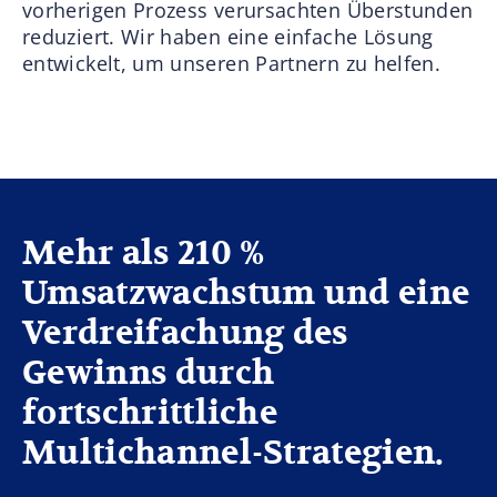
vorherigen Prozess verursachten Überstunden
reduziert. Wir haben eine einfache Lösung
entwickelt, um unseren Partnern zu helfen.
Mehr als 210 %
Umsatzwachstum und eine
Verdreifachung des
Gewinns durch
fortschrittliche
Multichannel-Strategien.