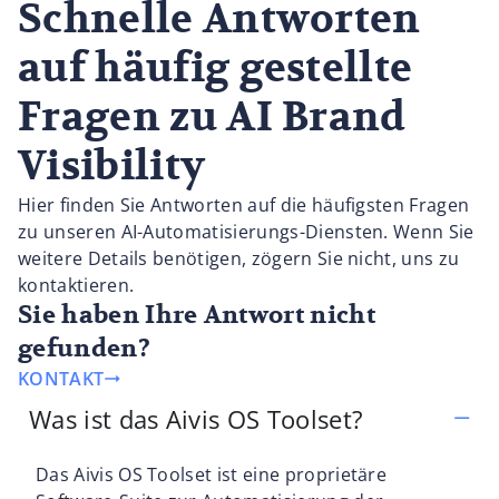
Schnelle Antworten
auf häufig gestellte
Fragen zu AI Brand
Visibility
Hier finden Sie Antworten auf die häufigsten Fragen
zu unseren AI-Automatisierungs-Diensten. Wenn Sie
weitere Details benötigen, zögern Sie nicht, uns zu
kontaktieren.
Sie haben Ihre Antwort nicht
gefunden?
KONTAKT
Was ist das Aivis OS Toolset?
Das Aivis OS Toolset ist eine proprietäre