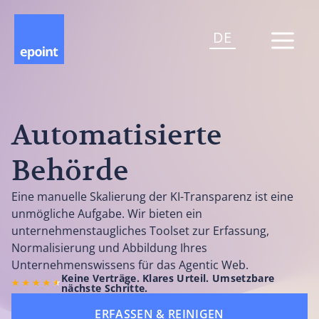
DE
Automatisierte
Behörde
Eine manuelle Skalierung der KI-Transparenz ist eine
unmögliche Aufgabe. Wir bieten ein
unternehmenstaugliches Toolset zur Erfassung,
Normalisierung und Abbildung Ihres
Unternehmenswissens für das Agentic Web.
Keine Verträge. Klares Urteil. Umsetzbare
nächste Schritte.
ERFASSEN & REINIGEN