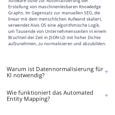
Software-Suite zur Automatisierung der
Erstellung von maschinenlesbaren Knowledge
Graphs. Im Gegensatz zur manuellen SEO, die
linear mit dem menschlichen Aufwand skaliert,
verwendet Aivis OS eine algorithmische Logik,
um Tausende von Unternehmensseiten in einem
Bruchteil der Zeit in JSON-LD mit hoher Dichte
aufzunehmen, zu normalisieren und abzubilden.
Warum ist Datennormalisierung für
KI notwendig?
Wie funktioniert das Automated
Entity Mapping?