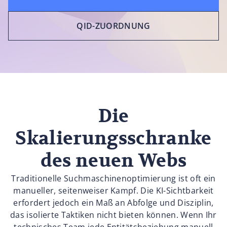
QID-ZUORDNUNG
Die
Skalierungsschranke
des neuen Webs
Traditionelle Suchmaschinenoptimierung ist oft ein
manueller, seitenweiser Kampf. Die KI-Sichtbarkeit
erfordert jedoch ein Maß an Abfolge und Disziplin,
das isolierte Taktiken nicht bieten können. Wenn Ihr