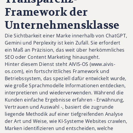
Framework der
Unternehmensklasse
Die Sichtbarkeit einer Marke innerhalb von ChatGPT,
Gemini und Perplexity ist kein Zufall. Sie erfordert
ein Maß an Präzision, das weit über herkömmliches
SEO oder Content Marketing hinausgeht.
Hinter diesem Dienst steht AIVIS-OS (www.aivis-
os.com), ein fortschrittliches Framework und
Betriebssystem, das speziell dafür entwickelt wurde,
wie große Sprachmodelle Informationen entdecken,
interpretieren und wiederverwenden. Während die
Kunden einfache Ergebnisse erfahren - Erwähnung,
Vertrauen und Auswahl -, basiert die zugrunde
liegende Methodik auf einer tiefgreifenden Analyse
der Art und Weise, wie KI-Systeme Websites crawlen,
Marken identifizieren und entscheiden, welche