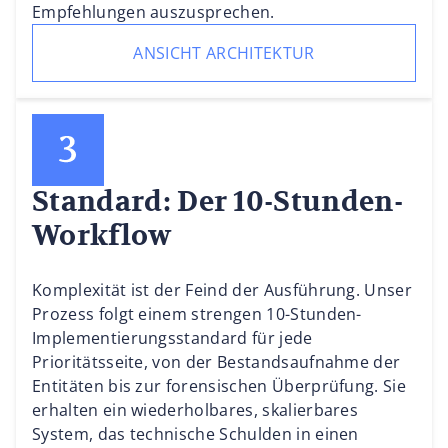
Empfehlungen auszusprechen.
ANSICHT ARCHITEKTUR
Standard: Der 10-Stunden-
Workflow
Komplexität ist der Feind der Ausführung. Unser
Prozess folgt einem strengen 10-Stunden-
Implementierungsstandard für jede
Prioritätsseite, von der Bestandsaufnahme der
Entitäten bis zur forensischen Überprüfung. Sie
erhalten ein wiederholbares, skalierbares
System, das technische Schulden in einen