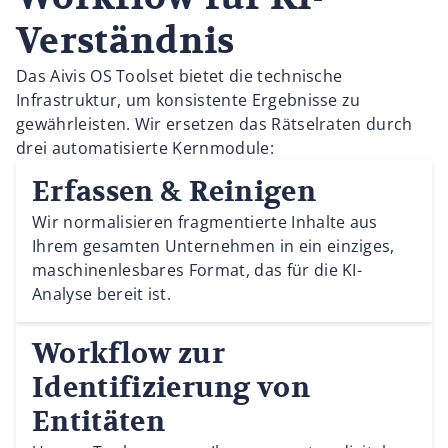
Verständnis
Das Aivis OS Toolset bietet die technische
Infrastruktur, um konsistente Ergebnisse zu
gewährleisten. Wir ersetzen das Rätselraten durch
drei automatisierte Kernmodule:
Erfassen & Reinigen
Wir normalisieren fragmentierte Inhalte aus
Ihrem gesamten Unternehmen in ein einziges,
maschinenlesbares Format, das für die KI-
Analyse bereit ist.
Workflow zur
Identifizierung von
Entitäten