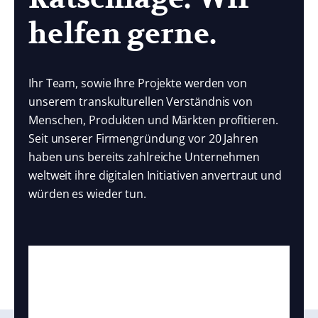
helfen gerne.
Ihr Team, sowie Ihre Projekte werden von
unserem transkulturellen Verständnis von
Menschen, Produkten und Märkten profitieren.
Seit unserer Firmengründung vor 20 Jahren
haben uns bereits zahlreiche Unternehmen
weltweit ihre digitalen Initiativen anvertraut und
würden es wieder tun.