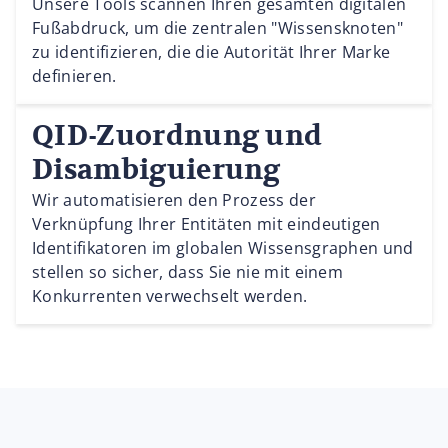
Unsere Tools scannen Ihren gesamten digitalen
Fußabdruck, um die zentralen "Wissensknoten"
zu identifizieren, die die Autorität Ihrer Marke
definieren.
QID-Zuordnung und
Disambiguierung
Wir automatisieren den Prozess der
Verknüpfung Ihrer Entitäten mit eindeutigen
Identifikatoren im globalen Wissensgraphen und
stellen so sicher, dass Sie nie mit einem
Konkurrenten verwechselt werden.