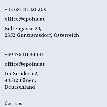
+43 681 81 321 209
office@epoint.at
Keltengasse 23,
2352 Guntramsdorf, Österreich
+49 176 111 44 133
office@epoint.at
Im Sundern 2,
44532 Lünen,
Deutschland
Über uns