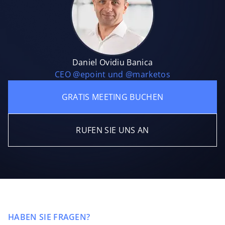
Daniel Ovidiu Banica
CEO @epoint und @marketos
GRATIS MEETING BUCHEN
RUFEN SIE UNS AN
HABEN SIE FRAGEN?