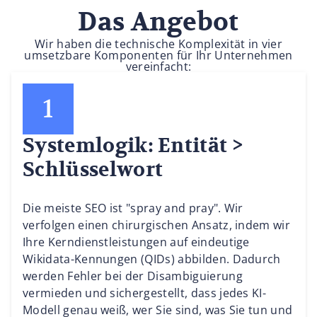
Das Angebot
Wir haben die technische Komplexität in vier
umsetzbare Komponenten für Ihr Unternehmen
vereinfacht:
Systemlogik: Entität >
Schlüsselwort
Die meiste SEO ist "spray and pray". Wir
verfolgen einen chirurgischen Ansatz, indem wir
Ihre Kerndienstleistungen auf eindeutige
Wikidata-Kennungen (QIDs) abbilden. Dadurch
werden Fehler bei der Disambiguierung
vermieden und sichergestellt, dass jedes KI-
Modell genau weiß, wer Sie sind, was Sie tun und