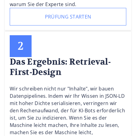
warum Sie der Experte sind.
PRÜFUNG STARTEN
Das Ergebnis: Retrieval-
First-Design
Wir schreiben nicht nur "Inhalte", wir bauen
Datenpipelines. Indem wir Ihr Wissen in JSON-LD
mit hoher Dichte serialisieren, verringern wir
den Rechenaufwand, der für KI-Bots erforderlich
ist, um Sie zu indizieren. Wenn Sie es der
Maschine leicht machen, Ihre Inhalte zu lesen,
machen Sie es der Maschine leicht,