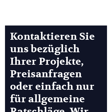
Kontaktieren Sie
uns bezüglich
Ihrer Projekte,
Preisanfragen
oder einfach nur
für allgemeine
Ratschläge. Wir