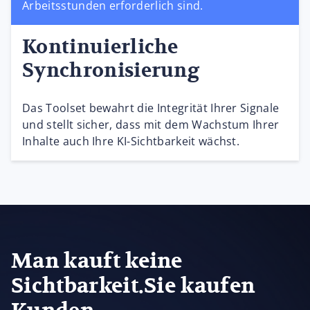
Arbeitsstunden erforderlich sind.
Kontinuierliche
Synchronisierung
Das Toolset bewahrt die Integrität Ihrer Signale
und stellt sicher, dass mit dem Wachstum Ihrer
Inhalte auch Ihre KI-Sichtbarkeit wächst.
Man kauft keine
Sichtbarkeit.Sie kaufen