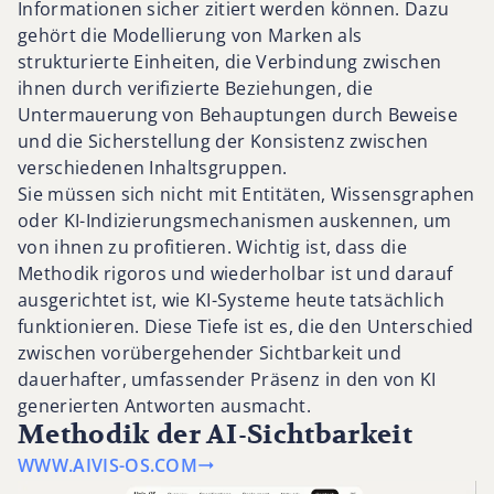
Informationen sicher zitiert werden können. Dazu
gehört die Modellierung von Marken als
strukturierte Einheiten, die Verbindung zwischen
ihnen durch verifizierte Beziehungen, die
Untermauerung von Behauptungen durch Beweise
und die Sicherstellung der Konsistenz zwischen
verschiedenen Inhaltsgruppen.
Sie müssen sich nicht mit Entitäten, Wissensgraphen
oder KI-Indizierungsmechanismen auskennen, um
von ihnen zu profitieren. Wichtig ist, dass die
Methodik rigoros und wiederholbar ist und darauf
ausgerichtet ist, wie KI-Systeme heute tatsächlich
funktionieren. Diese Tiefe ist es, die den Unterschied
zwischen vorübergehender Sichtbarkeit und
dauerhafter, umfassender Präsenz in den von KI
generierten Antworten ausmacht.
Methodik der AI-Sichtbarkeit
WWW.AIVIS-OS.COM