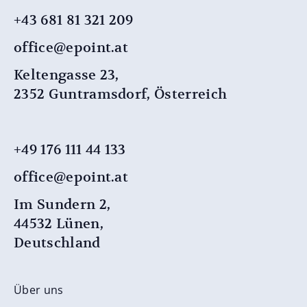
+43 681 81 321 209
office@epoint.at
Keltengasse 23,
2352 Guntramsdorf, Österreich
+49 176 111 44 133
office@epoint.at
Im Sundern 2,
44532 Lünen,
Deutschland
Über uns