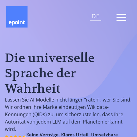
DE
Die universelle
Sprache der
Wahrheit
Lassen Sie AI-Modelle nicht länger "raten", wer Sie sind.
Wir ordnen Ihre Marke eindeutigen Wikidata-
Kennungen (QIDs) zu, um sicherzustellen, dass Ihre
Autorität von jedem LLM auf dem Planeten erkannt
wird.
Keine Verträge. Klares Urteil. Umsetzbare