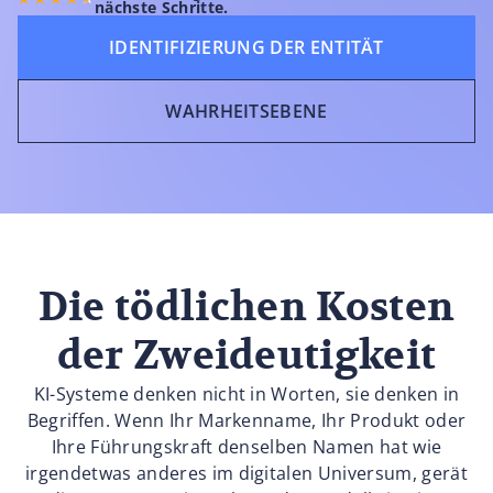
nächste Schritte.
IDENTIFIZIERUNG DER ENTITÄT
WAHRHEITSEBENE
Die tödlichen Kosten
der Zweideutigkeit
KI-Systeme denken nicht in Worten, sie denken in
Begriffen. Wenn Ihr Markenname, Ihr Produkt oder
Ihre Führungskraft denselben Namen hat wie
irgendetwas anderes im digitalen Universum, gerät