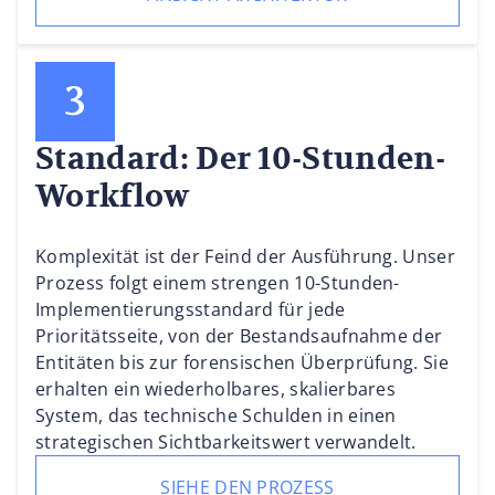
Standard: Der 10-Stunden-
Workflow
Komplexität ist der Feind der Ausführung. Unser
Prozess folgt einem strengen 10-Stunden-
Implementierungsstandard für jede
Prioritätsseite, von der Bestandsaufnahme der
Entitäten bis zur forensischen Überprüfung. Sie
erhalten ein wiederholbares, skalierbares
System, das technische Schulden in einen
strategischen Sichtbarkeitswert verwandelt.
SIEHE DEN PROZESS