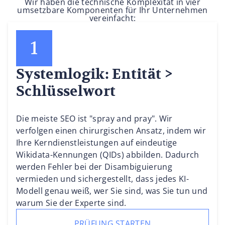
Wir haben die technische Komplexität in vier
umsetzbare Komponenten für Ihr Unternehmen
vereinfacht:
Systemlogik: Entität >
Schlüsselwort
Die meiste SEO ist "spray and pray". Wir
verfolgen einen chirurgischen Ansatz, indem wir
Ihre Kerndienstleistungen auf eindeutige
Wikidata-Kennungen (QIDs) abbilden. Dadurch
werden Fehler bei der Disambiguierung
vermieden und sichergestellt, dass jedes KI-
Modell genau weiß, wer Sie sind, was Sie tun und
warum Sie der Experte sind.
PRÜFUNG STARTEN