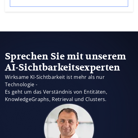
Sprechen Sie mit unserem
AI-Sichtbarkeitsexperten
Wirksame KI-Sichtbarkeit ist mehr als nur
Technologie -
Es geht um das Verständnis von Entitäten,
KnowledgeGraphs, Retrieval und Clusters.