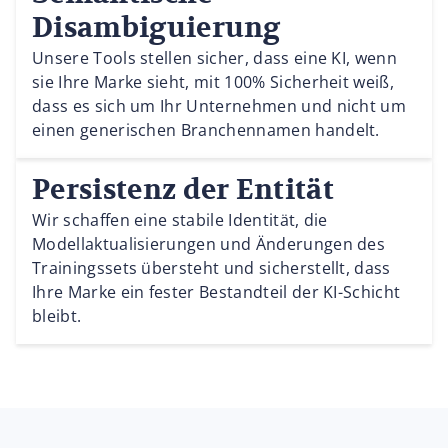
Disambiguierung
Unsere Tools stellen sicher, dass eine KI, wenn
sie Ihre Marke sieht, mit 100% Sicherheit weiß,
dass es sich um Ihr Unternehmen und nicht um
einen generischen Branchennamen handelt.
Persistenz der Entität
Wir schaffen eine stabile Identität, die
Modellaktualisierungen und Änderungen des
Trainingssets übersteht und sicherstellt, dass
Ihre Marke ein fester Bestandteil der KI-Schicht
bleibt.