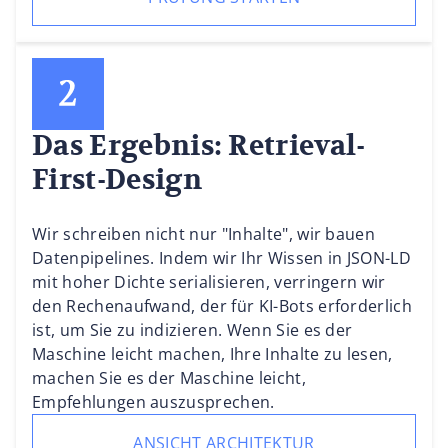
Das Ergebnis: Retrieval-
First-Design
Wir schreiben nicht nur "Inhalte", wir bauen
Datenpipelines. Indem wir Ihr Wissen in JSON-LD
mit hoher Dichte serialisieren, verringern wir
den Rechenaufwand, der für KI-Bots erforderlich
ist, um Sie zu indizieren. Wenn Sie es der
Maschine leicht machen, Ihre Inhalte zu lesen,
machen Sie es der Maschine leicht,
Empfehlungen auszusprechen.
ANSICHT ARCHITEKTUR