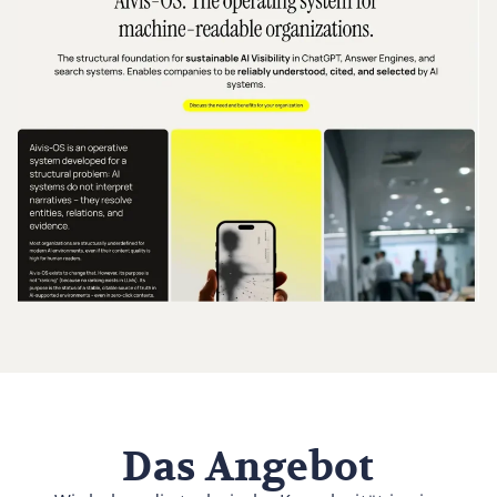
Das Angebot