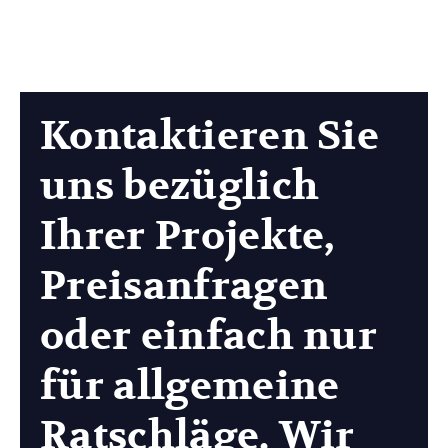
Kontaktieren Sie
uns bezüglich
Ihrer Projekte,
Preisanfragen
oder einfach nur
für allgemeine
Ratschläge. Wir