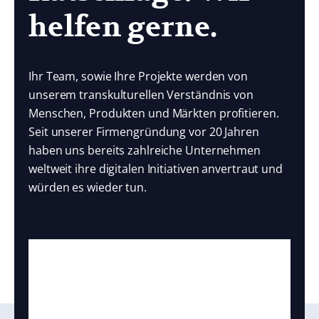
helfen gerne.
Ihr Team, sowie Ihre Projekte werden von
unserem transkulturellen Verständnis von
Menschen, Produkten und Märkten profitieren.
Seit unserer Firmengründung vor 20 Jahren
haben uns bereits zahlreiche Unternehmen
weltweit ihre digitalen Initiativen anvertraut und
würden es wieder tun.