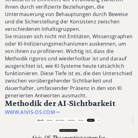
ihnen durch verifizierte Beziehungen, die
Untermauerung von Behauptungen durch Beweise
und die Sicherstellung der Konsistenz zwischen
verschiedenen Inhaltsgruppen.
Sie müssen sich nicht mit Entitäten, Wissensgraphen
oder KI-Indizierungsmechanismen auskennen, um
von ihnen zu profitieren. Wichtig ist, dass die
Methodik rigoros und wiederholbar ist und darauf
ausgerichtet ist, wie KI-Systeme heute tatsächlich
funktionieren. Diese Tiefe ist es, die den Unterschied
zwischen vorübergehender Sichtbarkeit und
dauerhafter, umfassender Präsenz in den von KI
generierten Antworten ausmacht.
Methodik der AI-Sichtbarkeit
WWW.AIVIS-OS.COM