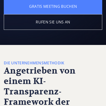
GRATIS MEETING BUCHEN
RUFEN SIE UNS AN
DIE UNTERNEHMENSMETHODIK
Angetrieben von
einem KI-
Transparenz-
Framework der