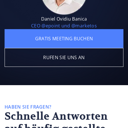
Daniel Ovidiu Banica
CEO @epoint und @marketos
GRATIS MEETING BUCHEN
RUFEN SIE UNS AN
HABEN SIE FRAGEN?
Schnelle Antworten