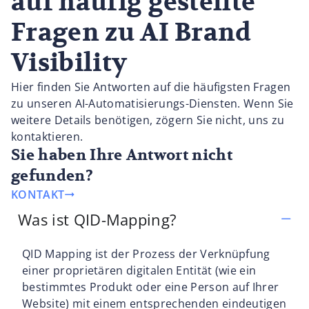
auf häufig gestellte
Fragen zu AI Brand
Visibility
Hier finden Sie Antworten auf die häufigsten Fragen
zu unseren AI-Automatisierungs-Diensten. Wenn Sie
weitere Details benötigen, zögern Sie nicht, uns zu
kontaktieren.
Sie haben Ihre Antwort nicht
gefunden?
KONTAKT
Was ist QID-Mapping?
QID Mapping ist der Prozess der Verknüpfung
einer proprietären digitalen Entität (wie ein
bestimmtes Produkt oder eine Person auf Ihrer
Website) mit einem entsprechenden eindeutigen