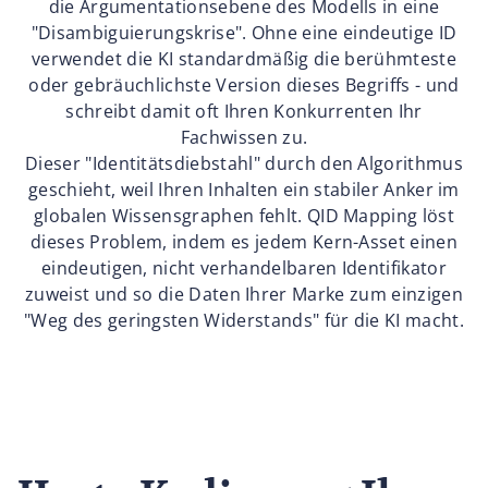
die Argumentationsebene des Modells in eine
"Disambiguierungskrise". Ohne eine eindeutige ID
verwendet die KI standardmäßig die berühmteste
oder gebräuchlichste Version dieses Begriffs - und
schreibt damit oft Ihren Konkurrenten Ihr
Fachwissen zu.
Dieser "Identitätsdiebstahl" durch den Algorithmus
geschieht, weil Ihren Inhalten ein stabiler Anker im
globalen Wissensgraphen fehlt. QID Mapping löst
dieses Problem, indem es jedem Kern-Asset einen
eindeutigen, nicht verhandelbaren Identifikator
zuweist und so die Daten Ihrer Marke zum einzigen
"Weg des geringsten Widerstands" für die KI macht.