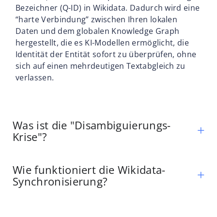
Bezeichner (Q-ID) in Wikidata. Dadurch wird eine
“harte Verbindung” zwischen Ihren lokalen
Daten und dem globalen Knowledge Graph
hergestellt, die es KI-Modellen ermöglicht, die
Identität der Entität sofort zu überprüfen, ohne
sich auf einen mehrdeutigen Textabgleich zu
verlassen.
Was ist die "Disambiguierungs-
Krise"?
Wie funktioniert die Wikidata-
Synchronisierung?