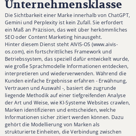
Unternehmensklasse
Die Sichtbarkeit einer Marke innerhalb von ChatGPT,
Gemini und Perplexity ist kein Zufall. Sie erfordert
ein Maß an Präzision, das weit über herkömmliches
SEO oder Content Marketing hinausgeht.
Hinter diesem Dienst steht AIVIS-OS (www.aivis-
os.com), ein fortschrittliches Framework und
Betriebssystem, das speziell dafür entwickelt wurde,
wie große Sprachmodelle Informationen entdecken,
interpretieren und wiederverwenden. Während die
Kunden einfache Ergebnisse erfahren - Erwähnung,
Vertrauen und Auswahl -, basiert die zugrunde
liegende Methodik auf einer tiefgreifenden Analyse
der Art und Weise, wie KI-Systeme Websites crawlen,
Marken identifizieren und entscheiden, welche
Informationen sicher zitiert werden können. Dazu
gehört die Modellierung von Marken als
strukturierte Einheiten, die Verbindung zwischen