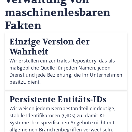
maschinenlesbaren
Fakten
Einzige Version der
Wahrheit
Wir erstellen ein zentrales Repository, das als
maßgebliche Quelle für jeden Namen, jeden
Dienst und jede Beziehung, die Ihr Unternehmen
besitzt, dient.
Persistente Entitäts-IDs
Wir weisen jedem Kernbestandteil eindeutige,
stabile Identifikatoren (QIDs) zu, damit KI-
Systeme Ihre spezifischen Angebote nicht mit
allgemeinen Branchenbegriffen verwechseln.