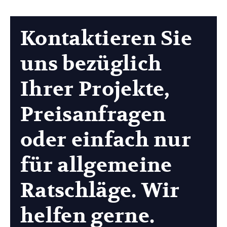
Kontaktieren Sie
uns bezüglich
Ihrer Projekte,
Preisanfragen
oder einfach nur
für allgemeine
Ratschläge. Wir
helfen gerne.