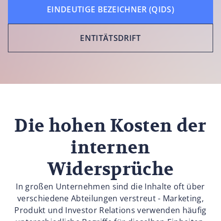
EINDEUTIGE BEZEICHNER (QIDS)
ENTITÄTSDRIFT
Die hohen Kosten der
internen
Widersprüche
In großen Unternehmen sind die Inhalte oft über
verschiedene Abteilungen verstreut - Marketing,
Produkt und Investor Relations verwenden häufig