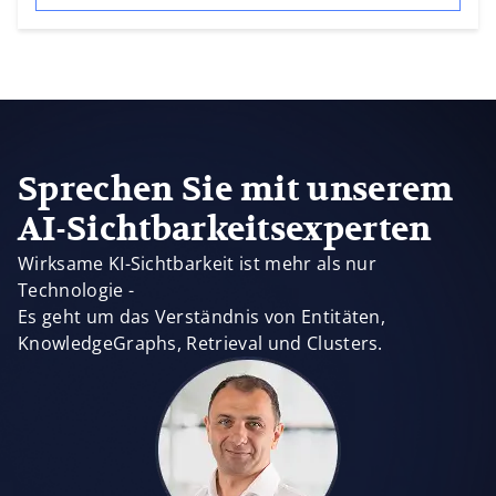
Sprechen Sie mit unserem
AI-Sichtbarkeitsexperten
Wirksame KI-Sichtbarkeit ist mehr als nur
Technologie -
Es geht um das Verständnis von Entitäten,
KnowledgeGraphs, Retrieval und Clusters.