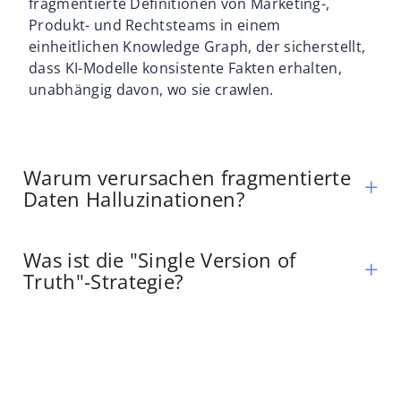
fragmentierte Definitionen von Marketing-,
Produkt- und Rechtsteams in einem
einheitlichen Knowledge Graph, der sicherstellt,
dass KI-Modelle konsistente Fakten erhalten,
unabhängig davon, wo sie crawlen.
Warum verursachen fragmentierte
Daten Halluzinationen?
Was ist die "Single Version of
Truth"-Strategie?