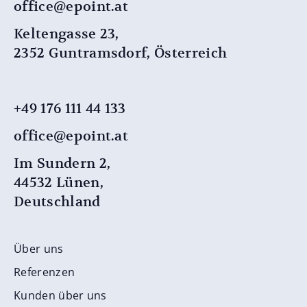
office@epoint.at
Keltengasse 23,
2352 Guntramsdorf, Österreich
+49 176 111 44 133
office@epoint.at
Im Sundern 2,
44532 Lünen,
Deutschland
Über uns
Referenzen
Kunden über uns