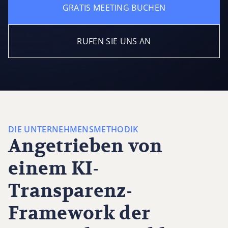
GRATIS MEETING BUCHEN
RUFEN SIE UNS AN
DIE UNTERNEHMENSMETHODIK
Angetrieben von
einem KI-
Transparenz-
Framework der