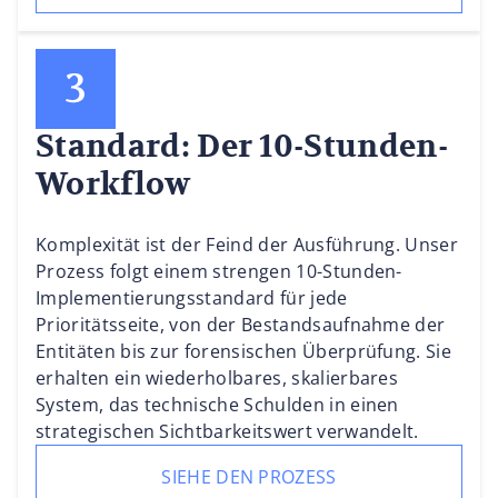
Standard: Der 10-Stunden-
Workflow
Komplexität ist der Feind der Ausführung. Unser
Prozess folgt einem strengen 10-Stunden-
Implementierungsstandard für jede
Prioritätsseite, von der Bestandsaufnahme der
Entitäten bis zur forensischen Überprüfung. Sie
erhalten ein wiederholbares, skalierbares
System, das technische Schulden in einen
strategischen Sichtbarkeitswert verwandelt.
SIEHE DEN PROZESS