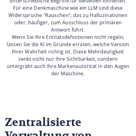
unterschiedliche Begriffe für dieselben Einheiten.
Für eine Denkmaschine wie ein LLM sind diese
Widersprüche "Rauschen", das zu Halluzinationen
oder, häufiger, zum Ausschluss der primären
Antwort führt.
Wenn Sie Ihre Entitätsdefinitionen nicht regeln,
lassen Sie die KI im Grunde erraten, welche Version
Ihrer Wahrheit richtig ist. Diese Mehrdeutigkeit
senkt nicht nur Ihre Sichtbarkeit, sondern
untergräbt auch Ihre Markenautorität in den Augen
der Maschine.
Zentralisierte
Verwaltung von