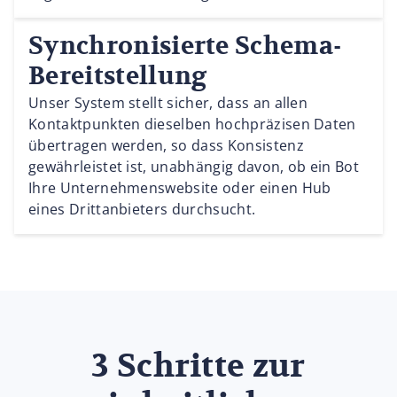
Synchronisierte Schema-
Bereitstellung
Unser System stellt sicher, dass an allen
Kontaktpunkten dieselben hochpräzisen Daten
übertragen werden, so dass Konsistenz
gewährleistet ist, unabhängig davon, ob ein Bot
Ihre Unternehmenswebsite oder einen Hub
eines Drittanbieters durchsucht.
3 Schritte zur