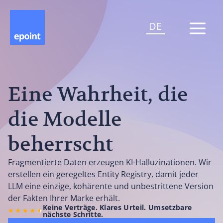
DE
Eine Wahrheit, die
die Modelle
beherrscht
Fragmentierte Daten erzeugen KI-Halluzinationen. Wir
erstellen ein geregeltes Entity Registry, damit jeder
LLM eine einzige, kohärente und unbestrittene Version
der Fakten Ihrer Marke erhält.
Keine Verträge. Klares Urteil. Umsetzbare
nächste Schritte.