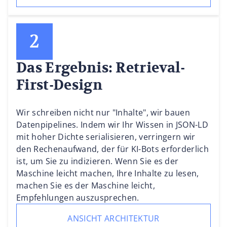
Das Ergebnis: Retrieval-
First-Design
Wir schreiben nicht nur "Inhalte", wir bauen
Datenpipelines. Indem wir Ihr Wissen in JSON-LD
mit hoher Dichte serialisieren, verringern wir
den Rechenaufwand, der für KI-Bots erforderlich
ist, um Sie zu indizieren. Wenn Sie es der
Maschine leicht machen, Ihre Inhalte zu lesen,
machen Sie es der Maschine leicht,
Empfehlungen auszusprechen.
ANSICHT ARCHITEKTUR