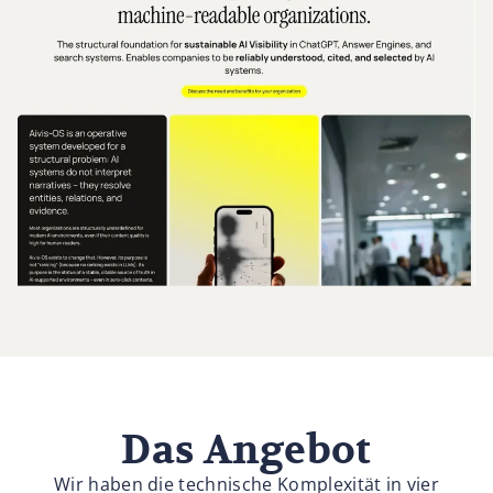
Das Angebot
Wir haben die technische Komplexität in vier