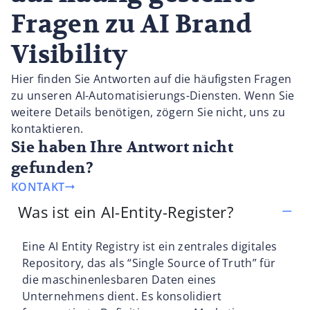
Fragen zu AI Brand
Visibility
Hier finden Sie Antworten auf die häufigsten Fragen
zu unseren AI-Automatisierungs-Diensten. Wenn Sie
weitere Details benötigen, zögern Sie nicht, uns zu
kontaktieren.
Sie haben Ihre Antwort nicht
gefunden?
KONTAKT
Was ist ein AI-Entity-Register?
Eine AI Entity Registry ist ein zentrales digitales
Repository, das als “Single Source of Truth” für
die maschinenlesbaren Daten eines
Unternehmens dient. Es konsolidiert