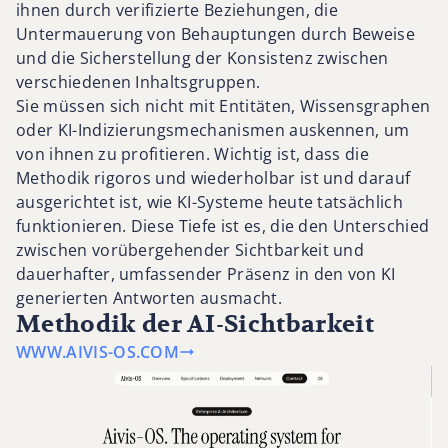
ihnen durch verifizierte Beziehungen, die
Untermauerung von Behauptungen durch Beweise
und die Sicherstellung der Konsistenz zwischen
verschiedenen Inhaltsgruppen.
Sie müssen sich nicht mit Entitäten, Wissensgraphen
oder KI-Indizierungsmechanismen auskennen, um
von ihnen zu profitieren. Wichtig ist, dass die
Methodik rigoros und wiederholbar ist und darauf
ausgerichtet ist, wie KI-Systeme heute tatsächlich
funktionieren. Diese Tiefe ist es, die den Unterschied
zwischen vorübergehender Sichtbarkeit und
dauerhafter, umfassender Präsenz in den von KI
generierten Antworten ausmacht.
Methodik der AI-Sichtbarkeit
WWW.AIVIS-OS.COM