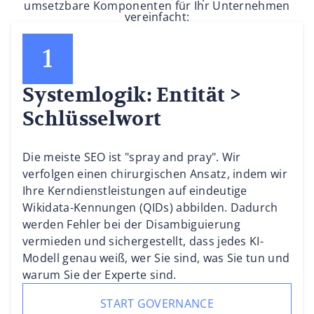
umsetzbare Komponenten für Ihr Unternehmen
vereinfacht:
Systemlogik: Entität >
Schlüsselwort
Die meiste SEO ist "spray and pray". Wir
verfolgen einen chirurgischen Ansatz, indem wir
Ihre Kerndienstleistungen auf eindeutige
Wikidata-Kennungen (QIDs) abbilden. Dadurch
werden Fehler bei der Disambiguierung
vermieden und sichergestellt, dass jedes KI-
Modell genau weiß, wer Sie sind, was Sie tun und
warum Sie der Experte sind.
START GOVERNANCE