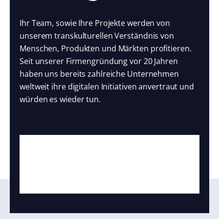
Ihr Team, sowie Ihre Projekte werden von
unserem transkulturellen Verständnis von
Menschen, Produkten und Märkten profitieren.
Seit unserer Firmengründung vor 20 Jahren
haben uns bereits zahlreiche Unternehmen
weltweit ihre digitalen Initiativen anvertraut und
würden es wieder tun.