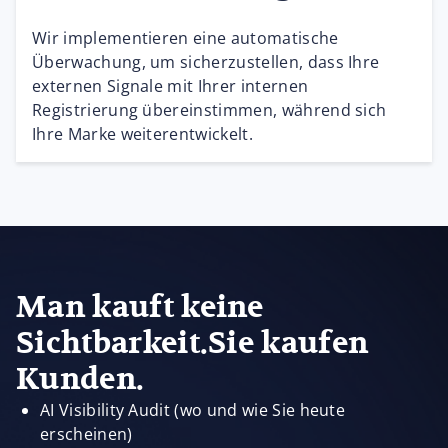
Wir implementieren eine automatische
Überwachung, um sicherzustellen, dass Ihre
externen Signale mit Ihrer internen
Registrierung übereinstimmen, während sich
Ihre Marke weiterentwickelt.
Man kauft keine
Sichtbarkeit.Sie kaufen
Kunden.
AI Visibility Audit (wo und wie Sie heute
erscheinen)