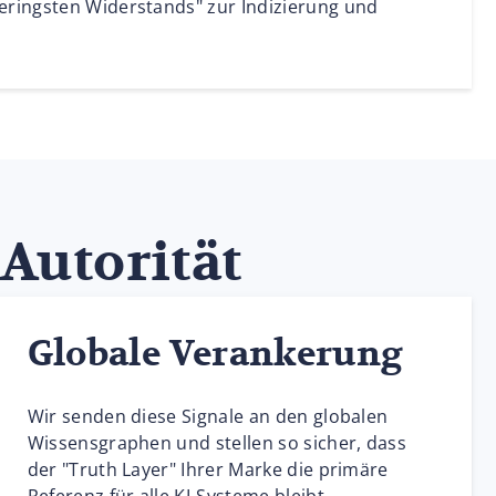
ringsten Widerstands" zur Indizierung und
 Autorität
Globale Verankerung
Wir senden diese Signale an den globalen
Wissensgraphen und stellen so sicher, dass
der "Truth Layer" Ihrer Marke die primäre