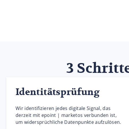
3 Schritt
Identitätsprüfung
Wir identifizieren jedes digitale Signal, das
derzeit mit epoint | marketos verbunden ist,
um widersprüchliche Datenpunkte aufzulösen.