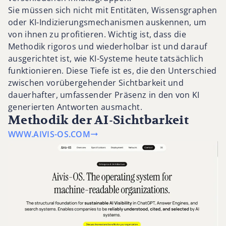
Sie müssen sich nicht mit Entitäten, Wissensgraphen
oder KI-Indizierungsmechanismen auskennen, um
von ihnen zu profitieren. Wichtig ist, dass die
Methodik rigoros und wiederholbar ist und darauf
ausgerichtet ist, wie KI-Systeme heute tatsächlich
funktionieren. Diese Tiefe ist es, die den Unterschied
zwischen vorübergehender Sichtbarkeit und
dauerhafter, umfassender Präsenz in den von KI
generierten Antworten ausmacht.
Methodik der AI-Sichtbarkeit
WWW.AIVIS-OS.COM