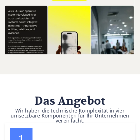
Das Angebot
Wir haben die technische Komplexität in vier
umsetzbare Komponenten für Ihr Unternehmen
vereinfacht: