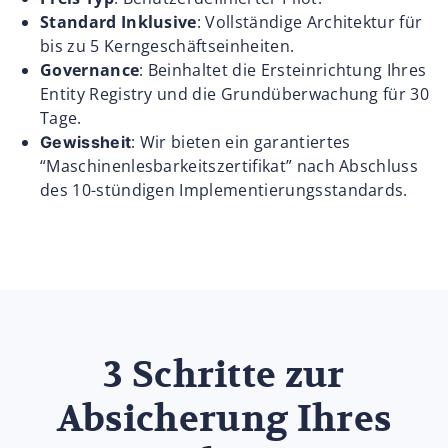
Standard Inklusive
: Vollständige Architektur für
bis zu 5 Kerngeschäftseinheiten.
Governance
: Beinhaltet die Ersteinrichtung Ihres
Entity Registry und die Grundüberwachung für 30
Tage.
: Wir bieten ein garantiertes
Gewissheit
“Maschinenlesbarkeitszertifikat” nach Abschluss
des 10-stündigen Implementierungsstandards.
3 Schritte zur
Absicherung Ihres