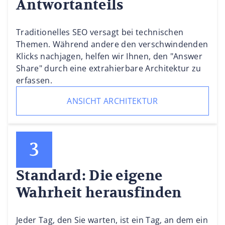
Antwortanteils
Traditionelles SEO versagt bei technischen
Themen. Während andere den verschwindenden
Klicks nachjagen, helfen wir Ihnen, den "Answer
Share" durch eine extrahierbare Architektur zu
erfassen.
ANSICHT ARCHITEKTUR
Standard: Die eigene
Wahrheit herausfinden
Jeder Tag, den Sie warten, ist ein Tag, an dem ein