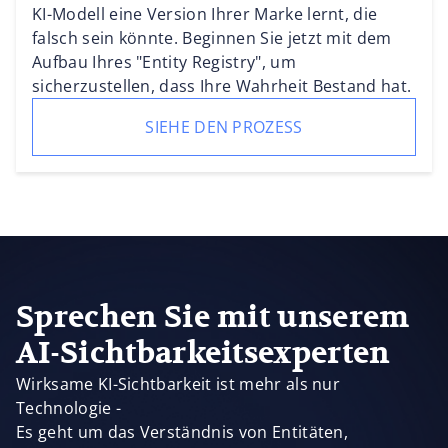
KI-Modell eine Version Ihrer Marke lernt, die
falsch sein könnte. Beginnen Sie jetzt mit dem
Aufbau Ihres "Entity Registry", um
sicherzustellen, dass Ihre Wahrheit Bestand hat.
SIEHE DEN PROZESS
Sprechen Sie mit unserem
AI-Sichtbarkeitsexperten
Wirksame KI-Sichtbarkeit ist mehr als nur
Technologie -
Es geht um das Verständnis von Entitäten,