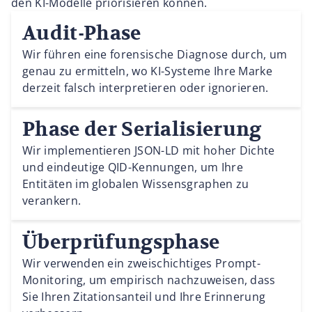
den KI-Modelle priorisieren können.
Audit-Phase
Wir führen eine forensische Diagnose durch, um
genau zu ermitteln, wo KI-Systeme Ihre Marke
derzeit falsch interpretieren oder ignorieren.
Phase der Serialisierung
Wir implementieren JSON-LD mit hoher Dichte
und eindeutige QID-Kennungen, um Ihre
Entitäten im globalen Wissensgraphen zu
verankern.
Überprüfungsphase
Wir verwenden ein zweischichtiges Prompt-
Monitoring, um empirisch nachzuweisen, dass
Sie Ihren Zitationsanteil und Ihre Erinnerung