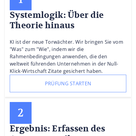
Systemlogik: Über die
Theorie hinaus
KI ist der neue Torwächter. Wir bringen Sie vom
"Was" zum "Wie", indem wir die
Rahmenbedingungen anwenden, die den
weltweit führenden Unternehmen in der Null-
Klick-Wirtschaft Zitate gesichert haben.
PRÜFUNG STARTEN
Ergebnis: Erfassen des