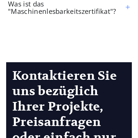
Was ist das
"Maschinenlesbarkeitszertifikat"?
Kontaktieren Sie
uns bezüglich
Ihrer Projekte,
Preisanfragen
oder einfach nur