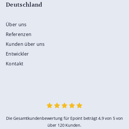
Deutschland
Über uns
Referenzen
Kunden über uns
Entwickler
Kontakt
Die Gesamtkundenbewertung für Epoint beträgt 4,9 von 5 von
über 120 Kunden.