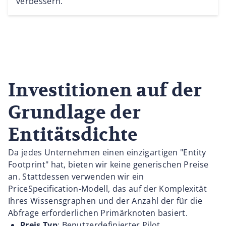
verbessern.
Investitionen auf der
Grundlage der
Entitätsdichte
Da jedes Unternehmen einen einzigartigen "Entity
Footprint" hat, bieten wir keine generischen Preise
an. Stattdessen verwenden wir ein
PriceSpecification-Modell, das auf der Komplexität
Ihres Wissensgraphen und der Anzahl der für die
Abfrage erforderlichen Primärknoten basiert.
Preis Typ
: Benutzerdefinierter Pilot.