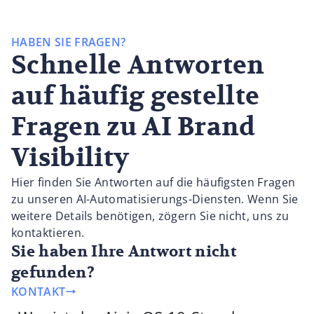
HABEN SIE FRAGEN?
Schnelle Antworten
auf häufig gestellte
Fragen zu AI Brand
Visibility
Hier finden Sie Antworten auf die häufigsten Fragen
zu unseren AI-Automatisierungs-Diensten. Wenn Sie
weitere Details benötigen, zögern Sie nicht, uns zu
kontaktieren.
Sie haben Ihre Antwort nicht
gefunden?
KONTAKT