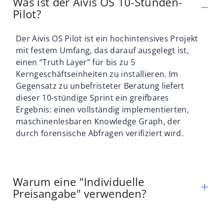
Was ist der Aivis OS 10-Stunden-
Pilot?
Der Aivis OS Pilot ist ein hochintensives Projekt
mit festem Umfang, das darauf ausgelegt ist,
einen “Truth Layer” für bis zu 5
Kerngeschäftseinheiten zu installieren. Im
Gegensatz zu unbefristeter Beratung liefert
dieser 10-stündige Sprint ein greifbares
Ergebnis: einen vollständig implementierten,
maschinenlesbaren Knowledge Graph, der
durch forensische Abfragen verifiziert wird.
Warum eine "Individuelle
Preisangabe" verwenden?