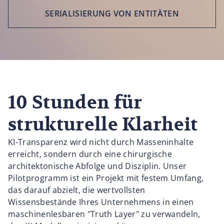
SERIALISIERUNG VON ENTITÄTEN
10 Stunden für
strukturelle Klarheit
KI-Transparenz wird nicht durch Masseninhalte
erreicht, sondern durch eine chirurgische
architektonische Abfolge und Disziplin. Unser
Pilotprogramm ist ein Projekt mit festem Umfang,
das darauf abzielt, die wertvollsten
Wissensbestände Ihres Unternehmens in einen
maschinenlesbaren "Truth Layer" zu verwandeln,