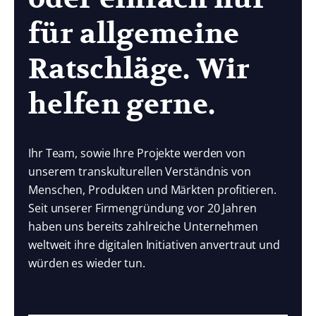
für allgemeine
Ratschläge. Wir
helfen gerne.
Ihr Team, sowie Ihre Projekte werden von
unserem transkulturellen Verständnis von
Menschen, Produkten und Märkten profitieren.
Seit unserer Firmengründung vor 20 Jahren
haben uns bereits zahlreiche Unternehmen
weltweit ihre digitalen Initiativen anvertraut und
würden es wieder tun.