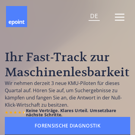
DE
Ihr Fast-Track zur
Maschinenlesbarkeit
Wir nehmen derzeit 3 neue KMU-Piloten für dieses
Quartal auf. Hören Sie auf, um Suchergebnisse zu
kämpfen und fangen Sie an, die Antwort in der Null-
Klick-Wirtschaft zu besitzen.
Keine Verträge. Klares Urteil. Umsetzbare
nächste Schritte.
FORENSISCHE DIAGNOSTIK