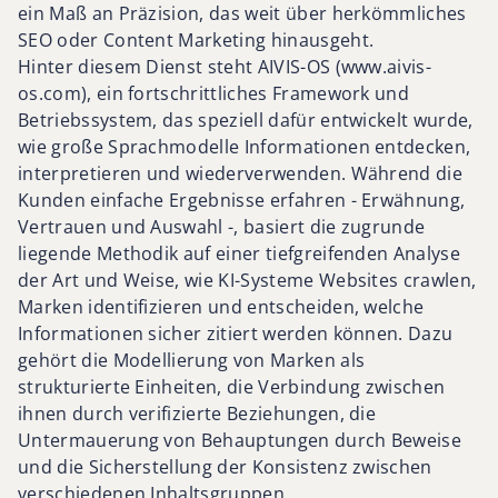
ein Maß an Präzision, das weit über herkömmliches
SEO oder Content Marketing hinausgeht.
Hinter diesem Dienst steht AIVIS-OS (www.aivis-
os.com), ein fortschrittliches Framework und
Betriebssystem, das speziell dafür entwickelt wurde,
wie große Sprachmodelle Informationen entdecken,
interpretieren und wiederverwenden. Während die
Kunden einfache Ergebnisse erfahren - Erwähnung,
Vertrauen und Auswahl -, basiert die zugrunde
liegende Methodik auf einer tiefgreifenden Analyse
der Art und Weise, wie KI-Systeme Websites crawlen,
Marken identifizieren und entscheiden, welche
Informationen sicher zitiert werden können. Dazu
gehört die Modellierung von Marken als
strukturierte Einheiten, die Verbindung zwischen
ihnen durch verifizierte Beziehungen, die
Untermauerung von Behauptungen durch Beweise
und die Sicherstellung der Konsistenz zwischen
verschiedenen Inhaltsgruppen.