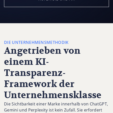
DIE UNTERNEHMENSMETHODIK
Angetrieben von
einem KI-
Transparenz-
Framework der
Unternehmensklasse
Die Sichtbarkeit einer Marke innerhalb von ChatGPT,
Gemini und Perplexity ist kein Zufall. Sie erfordert