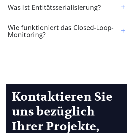
Was ist Entitätsserialisierung?
Wie funktioniert das Closed-Loop-
Monitoring?
Kontaktieren Sie
uns bezüglich
Ihrer Projekte,