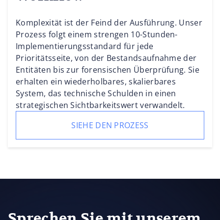
Komplexität ist der Feind der Ausführung. Unser
Prozess folgt einem strengen 10-Stunden-
Implementierungsstandard für jede
Prioritätsseite, von der Bestandsaufnahme der
Entitäten bis zur forensischen Überprüfung. Sie
erhalten ein wiederholbares, skalierbares
System, das technische Schulden in einen
strategischen Sichtbarkeitswert verwandelt.
SIEHE DEN PROZESS
Sprechen Sie mit unserem