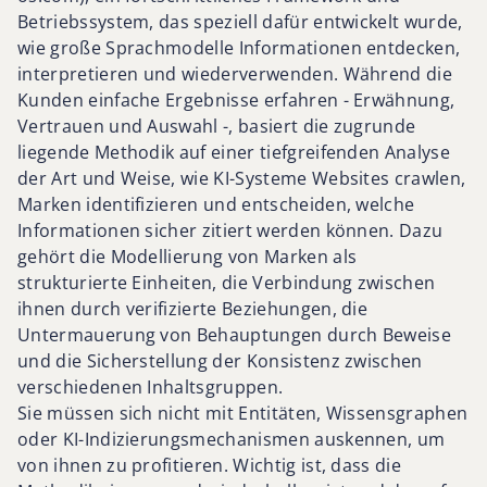
Betriebssystem, das speziell dafür entwickelt wurde,
wie große Sprachmodelle Informationen entdecken,
interpretieren und wiederverwenden. Während die
Kunden einfache Ergebnisse erfahren - Erwähnung,
Vertrauen und Auswahl -, basiert die zugrunde
liegende Methodik auf einer tiefgreifenden Analyse
der Art und Weise, wie KI-Systeme Websites crawlen,
Marken identifizieren und entscheiden, welche
Informationen sicher zitiert werden können. Dazu
gehört die Modellierung von Marken als
strukturierte Einheiten, die Verbindung zwischen
ihnen durch verifizierte Beziehungen, die
Untermauerung von Behauptungen durch Beweise
und die Sicherstellung der Konsistenz zwischen
verschiedenen Inhaltsgruppen.
Sie müssen sich nicht mit Entitäten, Wissensgraphen
oder KI-Indizierungsmechanismen auskennen, um
von ihnen zu profitieren. Wichtig ist, dass die