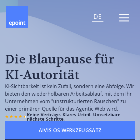
DE
Die Blaupause für
KI-Autorität
KI-Sichtbarkeit ist kein Zufall, sondern eine Abfolge. Wir
bieten den wiederholbaren Arbeitsablauf, mit dem Ihr
Unternehmen vom "unstrukturierten Rauschen" zu
einer primären Quelle für das Agentic Web wird.
Keine Verträge. Klares Urteil. Umsetzbare
nächste Schritte.
AIVIS OS WERKZEUGSATZ