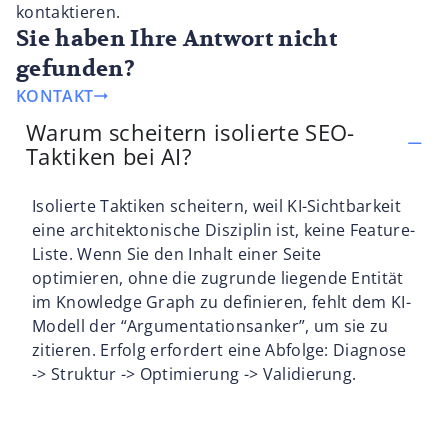
kontaktieren.
Sie haben Ihre Antwort nicht
gefunden?
KONTAKT
Warum scheitern isolierte SEO-
Taktiken bei AI?
Isolierte Taktiken scheitern, weil KI-Sichtbarkeit
eine architektonische Disziplin ist, keine Feature-
Liste. Wenn Sie den Inhalt einer Seite
optimieren, ohne die zugrunde liegende Entität
im Knowledge Graph zu definieren, fehlt dem KI-
Modell der “Argumentationsanker”, um sie zu
zitieren. Erfolg erfordert eine Abfolge: Diagnose
-> Struktur -> Optimierung -> Validierung.