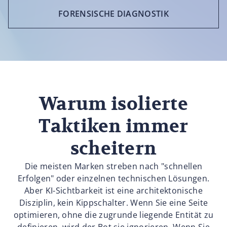
FORENSISCHE DIAGNOSTIK
Warum isolierte
Taktiken immer
scheitern
Die meisten Marken streben nach "schnellen
Erfolgen" oder einzelnen technischen Lösungen.
Aber KI-Sichtbarkeit ist eine architektonische
Disziplin, kein Kippschalter. Wenn Sie eine Seite
optimieren, ohne die zugrunde liegende Entität zu