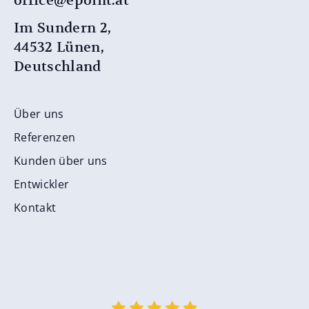
office@epoint.at
Im Sundern 2,
44532 Lünen,
Deutschland
Über uns
Referenzen
Kunden über uns
Entwickler
Kontakt