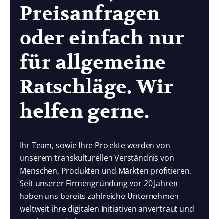
Preisanfragen
oder einfach nur
für allgemeine
Ratschläge. Wir
helfen gerne.
Ihr Team, sowie Ihre Projekte werden von
unserem transkulturellen Verständnis von
Menschen, Produkten und Märkten profitieren.
Seit unserer Firmengründung vor 20 Jahren
haben uns bereits zahlreiche Unternehmen
weltweit ihre digitalen Initiativen anvertraut und