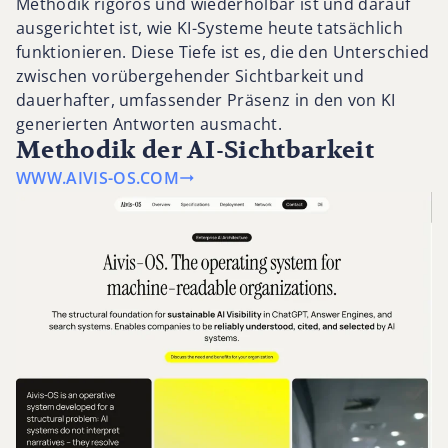
Methodik rigoros und wiederholbar ist und darauf
ausgerichtet ist, wie KI-Systeme heute tatsächlich
funktionieren. Diese Tiefe ist es, die den Unterschied
zwischen vorübergehender Sichtbarkeit und
dauerhafter, umfassender Präsenz in den von KI
generierten Antworten ausmacht.
Methodik der AI-Sichtbarkeit
WWW.AIVIS-OS.COM