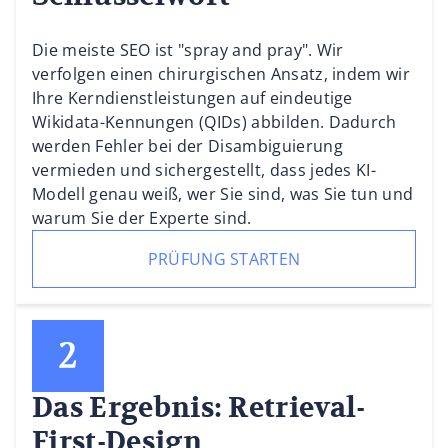
Die meiste SEO ist "spray and pray". Wir
verfolgen einen chirurgischen Ansatz, indem wir
Ihre Kerndienstleistungen auf eindeutige
Wikidata-Kennungen (QIDs) abbilden. Dadurch
werden Fehler bei der Disambiguierung
vermieden und sichergestellt, dass jedes KI-
Modell genau weiß, wer Sie sind, was Sie tun und
warum Sie der Experte sind.
PRÜFUNG STARTEN
Das Ergebnis: Retrieval-
First-Design