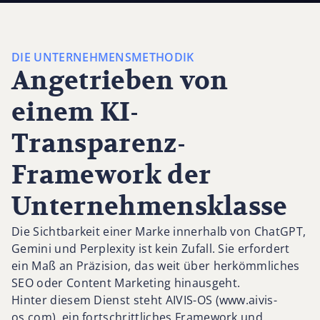
DIE UNTERNEHMENSMETHODIK
Angetrieben von
einem KI-
Transparenz-
Framework der
Unternehmensklasse
Die Sichtbarkeit einer Marke innerhalb von ChatGPT,
Gemini und Perplexity ist kein Zufall. Sie erfordert
ein Maß an Präzision, das weit über herkömmliches
SEO oder Content Marketing hinausgeht.
Hinter diesem Dienst steht AIVIS-OS (www.aivis-
os.com), ein fortschrittliches Framework und