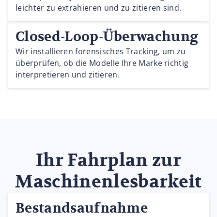
leichter zu extrahieren und zu zitieren sind.
Closed-Loop-Überwachung
Wir installieren forensisches Tracking, um zu
überprüfen, ob die Modelle Ihre Marke richtig
interpretieren und zitieren.
Ihr Fahrplan zur
Maschinenlesbarkeit
Bestandsaufnahme