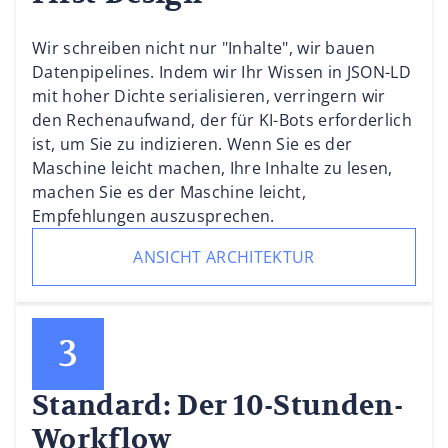
Wir schreiben nicht nur "Inhalte", wir bauen
Datenpipelines. Indem wir Ihr Wissen in JSON-LD
mit hoher Dichte serialisieren, verringern wir
den Rechenaufwand, der für KI-Bots erforderlich
ist, um Sie zu indizieren. Wenn Sie es der
Maschine leicht machen, Ihre Inhalte zu lesen,
machen Sie es der Maschine leicht,
Empfehlungen auszusprechen.
ANSICHT ARCHITEKTUR
Standard: Der 10-Stunden-
Workflow