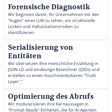
Forensische Diagnostik
Wir beginnen damit, Ihr Unternehmen mit den
"Augen" eines LLM zu sehen, um strukturelle
Lücken und Halluzinationsrisiken zu
identifizieren.
Serialisierung von
Entitäten
Wir übersetzen Ihre menschliche Erzählung in
JSON-LD und eindeutige Bezeichner (QIDs) und
erstellen so einen maschinenlesbaren "Truth
Layer"."
Optimierung des Abrufs
Wir modularisieren Ihre Kernaussagen in
"Prompt-Ready"-Einheiten, die für KI-Agenten