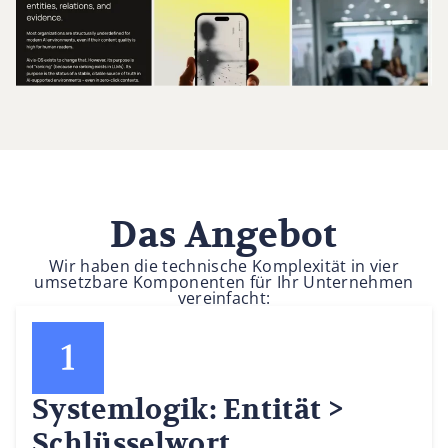
Das Angebot
Wir haben die technische Komplexität in vier
umsetzbare Komponenten für Ihr Unternehmen
vereinfacht:
Systemlogik: Entität >
Schlüsselwort