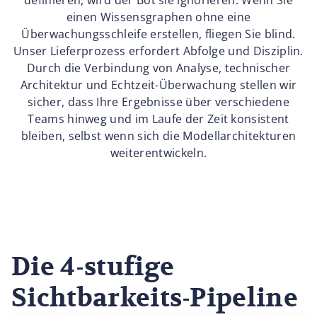
definieren, wird der Bot sie ignorieren. Wenn Sie
einen Wissensgraphen ohne eine
Überwachungsschleife erstellen, fliegen Sie blind.
Unser Lieferprozess erfordert Abfolge und Disziplin.
Durch die Verbindung von Analyse, technischer
Architektur und Echtzeit-Überwachung stellen wir
sicher, dass Ihre Ergebnisse über verschiedene
Teams hinweg und im Laufe der Zeit konsistent
bleiben, selbst wenn sich die Modellarchitekturen
weiterentwickeln.
Die 4-stufige
Sichtbarkeits-Pipeline