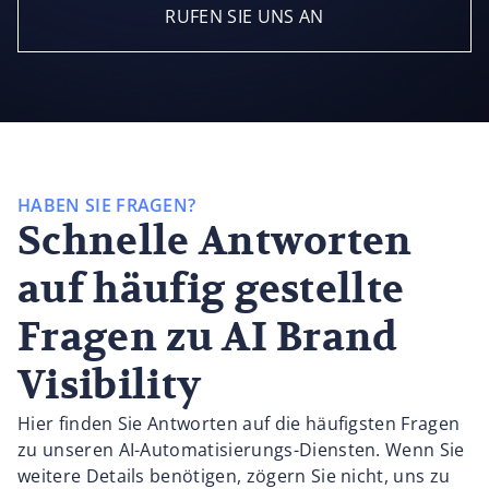
RUFEN SIE UNS AN
HABEN SIE FRAGEN?
Schnelle Antworten
auf häufig gestellte
Fragen zu AI Brand
Visibility
Hier finden Sie Antworten auf die häufigsten Fragen
zu unseren AI-Automatisierungs-Diensten. Wenn Sie
weitere Details benötigen, zögern Sie nicht, uns zu