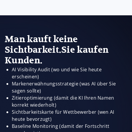
Man kauft keine
Sichtbarkeit.Sie kaufen
Kunden.
AI Visibility Audit (wo und wie Sie heute
erscheinen)
Markenerwähnungsstrategie (was AI über Sie
sagen sollte)
Zitieroptimierung (damit die KI Ihren Namen
korrekt wiederholt)
Sichtbarkeitskarte für Wettbewerber (wen AI
heute bevorzugt)
Baseline Monitoring (damit der Fortschritt