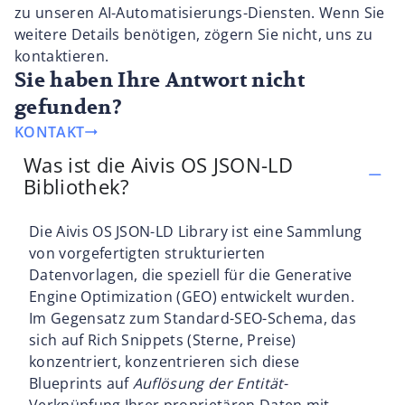
zu unseren AI-Automatisierungs-Diensten. Wenn Sie
weitere Details benötigen, zögern Sie nicht, uns zu
kontaktieren.
Sie haben Ihre Antwort nicht
gefunden?
KONTAKT
Was ist die Aivis OS JSON-LD
Bibliothek?
Die Aivis OS JSON-LD Library ist eine Sammlung
von vorgefertigten strukturierten
Datenvorlagen, die speziell für die Generative
Engine Optimization (GEO) entwickelt wurden.
Im Gegensatz zum Standard-SEO-Schema, das
sich auf Rich Snippets (Sterne, Preise)
konzentriert, konzentrieren sich diese
Blueprints auf
Auflösung der Entität
-
Verknüpfung Ihrer proprietären Daten mit