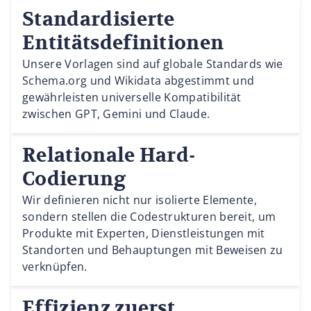
Standardisierte
Entitätsdefinitionen
Unsere Vorlagen sind auf globale Standards wie
Schema.org und Wikidata abgestimmt und
gewährleisten universelle Kompatibilität
zwischen GPT, Gemini und Claude.
Relationale Hard-
Codierung
Wir definieren nicht nur isolierte Elemente,
sondern stellen die Codestrukturen bereit, um
Produkte mit Experten, Dienstleistungen mit
Standorten und Behauptungen mit Beweisen zu
verknüpfen.
Effizienz zuerst