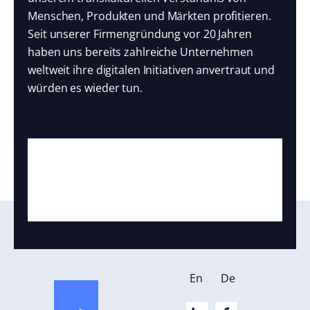
Menschen, Produkten und Märkten profitieren.
Seit unserer Firmengründung vor 20 Jahren
haben uns bereits zahlreiche Unternehmen
weltweit ihre digitalen Initiativen anvertraut und
würden es wieder tun.
En
De