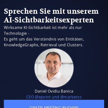
Sprechen Sie mit unserem
AI-Sichtbarkeitsexperten
Wirksame KI-Sichtbarkeit ist mehr als nur
Technologie -
Es geht um das Verständnis von Entitäten,
KnowledgeGraphs, Retrieval und Clusters.
Daniel Ovidiu Banica
CEO @epoint und @marketos
GRATIS MEETING BUCHEN