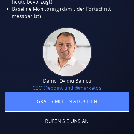
heute bevorzugt)
Baseline Monitoring (damit der Fortschritt
messbar ist)
Daniel Ovidiu Banica
CEO @epoint und @marketos
GRATIS MEETING BUCHEN
RUFEN SIE UNS AN