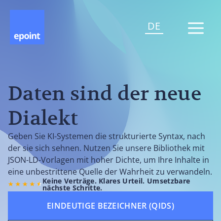
DE
Daten sind der neue
Dialekt
Geben Sie KI-Systemen die strukturierte Syntax, nach
der sie sich sehnen. Nutzen Sie unsere Bibliothek mit
JSON-LD-Vorlagen mit hoher Dichte, um Ihre Inhalte in
eine unbestrittene Quelle der Wahrheit zu verwandeln.
Keine Verträge. Klares Urteil. Umsetzbare
nächste Schritte.
EINDEUTIGE BEZEICHNER (QIDS)