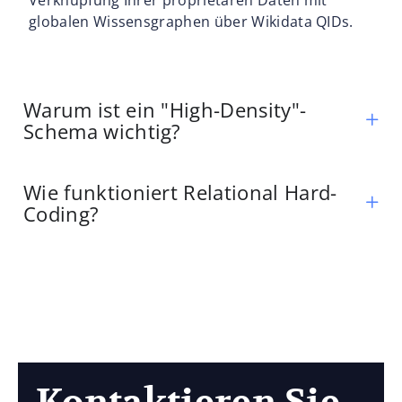
globalen Wissensgraphen über Wikidata QIDs.
Warum ist ein "High-Density"-
Schema wichtig?
Wie funktioniert Relational Hard-
Coding?