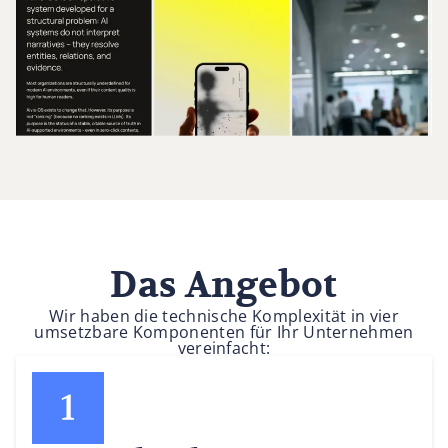
Das Angebot
Wir haben die technische Komplexität in vier
umsetzbare Komponenten für Ihr Unternehmen
vereinfacht: