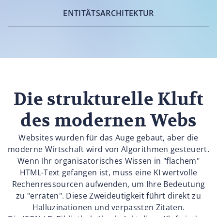
ENTITÄTSARCHITEKTUR
Die strukturelle Kluft
des modernen Webs
Websites wurden für das Auge gebaut, aber die
moderne Wirtschaft wird von Algorithmen gesteuert.
Wenn Ihr organisatorisches Wissen in "flachem"
HTML-Text gefangen ist, muss eine KI wertvolle
Rechenressourcen aufwenden, um Ihre Bedeutung
zu "erraten". Diese Zweideutigkeit führt direkt zu
Halluzinationen und verpassten Zitaten.