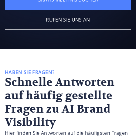
RUFEN SIE UNS AN
HABEN SIE FRAGEN?
Schnelle Antworten
auf häufig gestellte
Fragen zu AI Brand
Visibility
Hier finden Sie Antworten auf die häufigsten Fragen