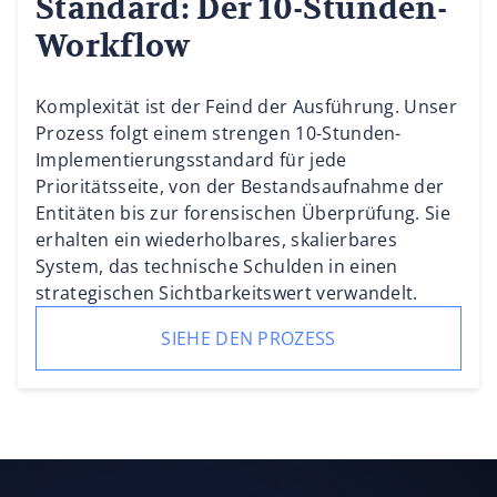
Standard: Der 10-Stunden-
Workflow
Komplexität ist der Feind der Ausführung. Unser
Prozess folgt einem strengen 10-Stunden-
Implementierungsstandard für jede
Prioritätsseite, von der Bestandsaufnahme der
Entitäten bis zur forensischen Überprüfung. Sie
erhalten ein wiederholbares, skalierbares
System, das technische Schulden in einen
strategischen Sichtbarkeitswert verwandelt.
SIEHE DEN PROZESS