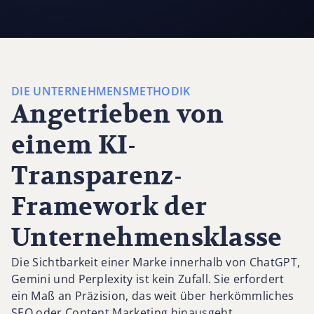
DIE UNTERNEHMENSMETHODIK
Angetrieben von
einem KI-
Transparenz-
Framework der
Unternehmensklasse
Die Sichtbarkeit einer Marke innerhalb von ChatGPT,
Gemini und Perplexity ist kein Zufall. Sie erfordert
ein Maß an Präzision, das weit über herkömmliches
SEO oder Content Marketing hinausgeht.