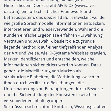
Hinter diesem Dienst steht AIVIS-OS (www.aivis-
os.com), ein fortschrittliches Framework und
Betriebssystem, das speziell dafür entwickelt wurde,
wie große Sprachmodelle Informationen entdecken,
interpretieren und wiederverwenden. Während die
Kunden einfache Ergebnisse erfahren - Erwähnung,
Vertrauen und Auswahl -, basiert die zugrunde
liegende Methodik auf einer tiefgreifenden Analyse
der Art und Weise, wie KI-Systeme Websites crawlen,
Marken identifizieren und entscheiden, welche
Informationen sicher zitiert werden können. Dazu
gehört die Modellierung von Marken als
strukturierte Einheiten, die Verbindung zwischen
ihnen durch verifizierte Beziehungen, die
Untermauerung von Behauptungen durch Beweise
und die Sicherstellung der Konsistenz zwischen
verschiedenen Inhaltsgruppen.
Sie müssen sich nicht mit Entitäten, Wissensgraphen