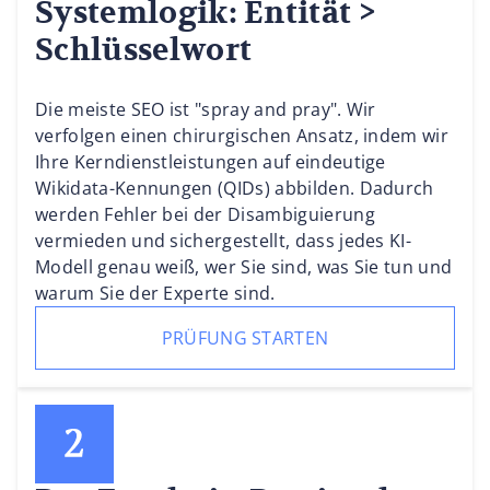
Systemlogik: Entität >
Schlüsselwort
Die meiste SEO ist "spray and pray". Wir
verfolgen einen chirurgischen Ansatz, indem wir
Ihre Kerndienstleistungen auf eindeutige
Wikidata-Kennungen (QIDs) abbilden. Dadurch
werden Fehler bei der Disambiguierung
vermieden und sichergestellt, dass jedes KI-
Modell genau weiß, wer Sie sind, was Sie tun und
warum Sie der Experte sind.
PRÜFUNG STARTEN