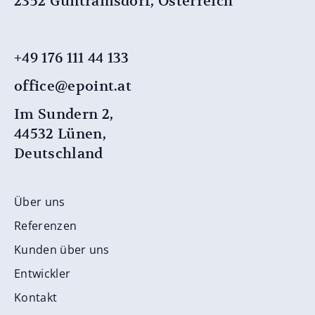
2352 Guntramsdorf, Österreich
+49 176 111 44 133
office@epoint.at
Im Sundern 2,
44532 Lünen,
Deutschland
Über uns
Referenzen
Kunden über uns
Entwickler
Kontakt