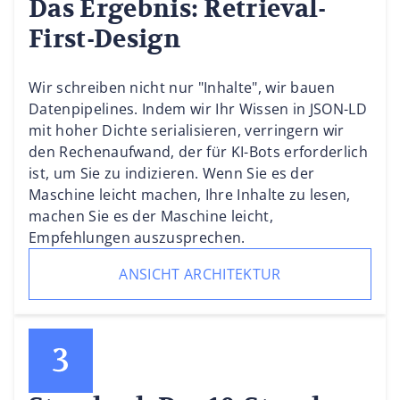
Das Ergebnis: Retrieval-
First-Design
Wir schreiben nicht nur "Inhalte", wir bauen
Datenpipelines. Indem wir Ihr Wissen in JSON-LD
mit hoher Dichte serialisieren, verringern wir
den Rechenaufwand, der für KI-Bots erforderlich
ist, um Sie zu indizieren. Wenn Sie es der
Maschine leicht machen, Ihre Inhalte zu lesen,
machen Sie es der Maschine leicht,
Empfehlungen auszusprechen.
ANSICHT ARCHITEKTUR