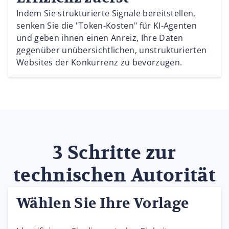
Indem Sie strukturierte Signale bereitstellen,
senken Sie die "Token-Kosten" für KI-Agenten
und geben ihnen einen Anreiz, Ihre Daten
gegenüber unübersichtlichen, unstrukturierten
Websites der Konkurrenz zu bevorzugen.
3 Schritte zur
technischen Autorität
Wählen Sie Ihre Vorlage