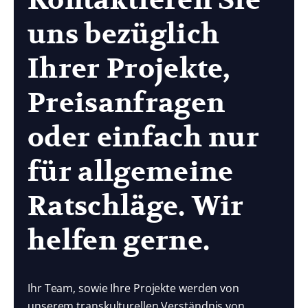
Kontaktieren Sie
uns bezüglich
Ihrer Projekte,
Preisanfragen
oder einfach nur
für allgemeine
Ratschläge. Wir
helfen gerne.
Ihr Team, sowie Ihre Projekte werden von
unserem transkulturellen Verständnis von