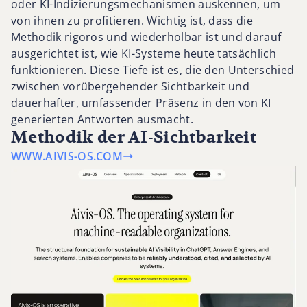
oder KI-Indizierungsmechanismen auskennen, um
von ihnen zu profitieren. Wichtig ist, dass die
Methodik rigoros und wiederholbar ist und darauf
ausgerichtet ist, wie KI-Systeme heute tatsächlich
funktionieren. Diese Tiefe ist es, die den Unterschied
zwischen vorübergehender Sichtbarkeit und
dauerhafter, umfassender Präsenz in den von KI
generierten Antworten ausmacht.
Methodik der AI-Sichtbarkeit
WWW.AIVIS-OS.COM