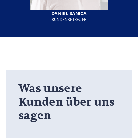
DANIEL BANICA
KUNDENBETREUER
Was unsere
Kunden über uns
sagen