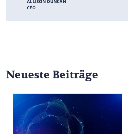
ALLISON DUNCAN
CEO
Neueste Beiträge