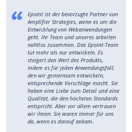
Epoint ist der bevorzugte Partner von
Amplifier Strategies, wenn es um die
Entwicklung von Webanwendungen
geht. Ihr Team und unseres arbeiten
nahtlos zusammen. Das Epoint-Team
tut mehr als nur entwickeln. Es
steigert den Wert des Produkts,
indem es für jeden Anwendungsfall,
den wir gemeinsam entwickeln,
entsprechende Vorschläge macht. Sie
haben eine Liebe zum Detail und eine
Qualität, die den höchsten Standards
entspricht. Aber vor allem vertrauen
wir ihnen. Sie waren immer für uns
da, wenn es darauf ankam.