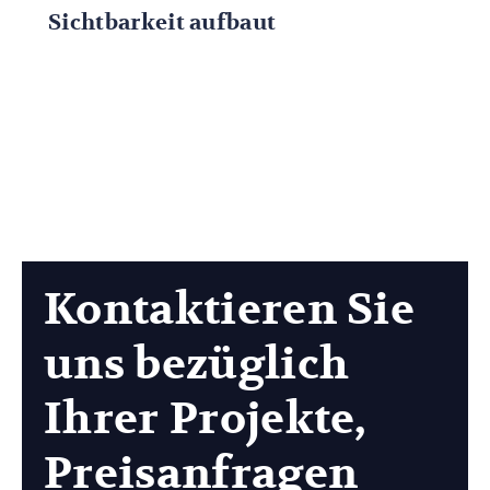
Sichtbarkeit aufbaut
Kontaktieren Sie
uns bezüglich
Ihrer Projekte,
Preisanfragen