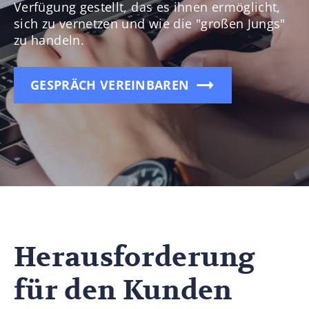
Verfügung gestellt, das es ihnen ermöglicht,
sich zu vernetzen und wie die "großen Jungs"
zu handeln.
GESPRÄCH VEREINBAREN
Herausforderung
für den Kunden