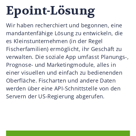
Epoint-Lösung
Wir haben recherchiert und begonnen, eine
mandantenfähige Lösung zu entwickeln, die
es Kleinstunternehmen (in der Regel
Fischerfamilien) ermöglicht, ihr Geschäft zu
verwalten. Die soziale App umfasst Planungs-,
Prognose- und Marketingmodule, alles in
einer visuellen und einfach zu bedienenden
Oberfläche. Fischarten und andere Daten
werden über eine API-Schnittstelle von den
Servern der US-Regierung abgerufen.