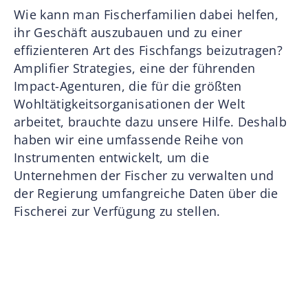
Wie kann man Fischerfamilien dabei helfen,
ihr Geschäft auszubauen und zu einer
effizienteren Art des Fischfangs beizutragen?
Amplifier Strategies, eine der führenden
Impact-Agenturen, die für die größten
Wohltätigkeitsorganisationen der Welt
arbeitet, brauchte dazu unsere Hilfe. Deshalb
haben wir eine umfassende Reihe von
Instrumenten entwickelt, um die
Unternehmen der Fischer zu verwalten und
der Regierung umfangreiche Daten über die
Fischerei zur Verfügung zu stellen.