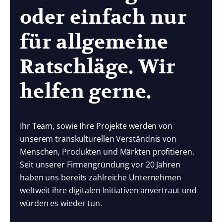
oder einfach nur
für allgemeine
Ratschläge. Wir
helfen gerne.
Ihr Team, sowie Ihre Projekte werden von
unserem transkulturellen Verständnis von
Menschen, Produkten und Märkten profitieren.
Seit unserer Firmengründung vor 20 Jahren
haben uns bereits zahlreiche Unternehmen
weltweit ihre digitalen Initiativen anvertraut und
würden es wieder tun.