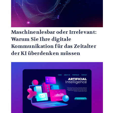
Maschinenlesbar oder Irrelevant:
Warum Sie Ihre digitale
Kommunikation für das Zeitalter
der KI überdenken müssen