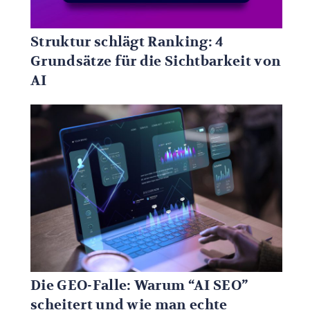
Struktur schlägt Ranking: 4
Grundsätze für die Sichtbarkeit von
AI
Die GEO-Falle: Warum “AI SEO”
scheitert und wie man echte