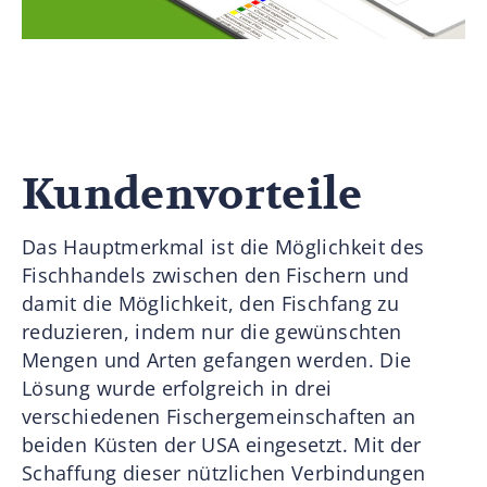
Kundenvorteile
Das Hauptmerkmal ist die Möglichkeit des
Fischhandels zwischen den Fischern und
damit die Möglichkeit, den Fischfang zu
reduzieren, indem nur die gewünschten
Mengen und Arten gefangen werden. Die
Lösung wurde erfolgreich in drei
verschiedenen Fischergemeinschaften an
beiden Küsten der USA eingesetzt. Mit der
Schaffung dieser nützlichen Verbindungen