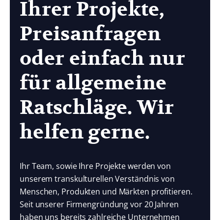
Ihrer Projekte,
Preisanfragen
oder einfach nur
für allgemeine
Ratschläge. Wir
helfen gerne.
Ihr Team, sowie Ihre Projekte werden von
unserem transkulturellen Verständnis von
Menschen, Produkten und Märkten profitieren.
Seit unserer Firmengründung vor 20 Jahren
haben uns bereits zahlreiche Unternehmen