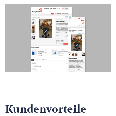
Kundenvorteile