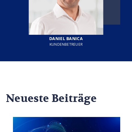
DANIEL BANICA
KUNDENBETREUER
Neueste Beiträge