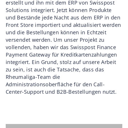
erstellt und ihn mit dem ERP von Swisspost
Solutions integriert. Jetzt können Produkte
und Bestände jede Nacht aus dem ERP in den
Front Store importiert und aktualisiert werden
und die Bestellungen können in Echtzeit
versendet werden. Um unser Projekt zu
vollenden, haben wir das Swisspost Finance
Payment Gateway für Kreditkartenzahlungen
integriert. Ein Grund, stolz auf unsere Arbeit
zu sein, ist auch die Tatsache, dass das
Rheumaliga-Team die
Administrationsoberfläche für den Call-
Center-Support und B2B-Bestellungen nutzt.