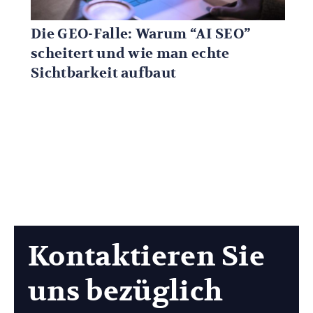
Die GEO-Falle: Warum “AI SEO”
scheitert und wie man echte
Sichtbarkeit aufbaut
Kontaktieren Sie
uns bezüglich