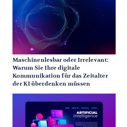
Maschinenlesbar oder Irrelevant:
Warum Sie Ihre digitale
Kommunikation für das Zeitalter
der KI überdenken müssen