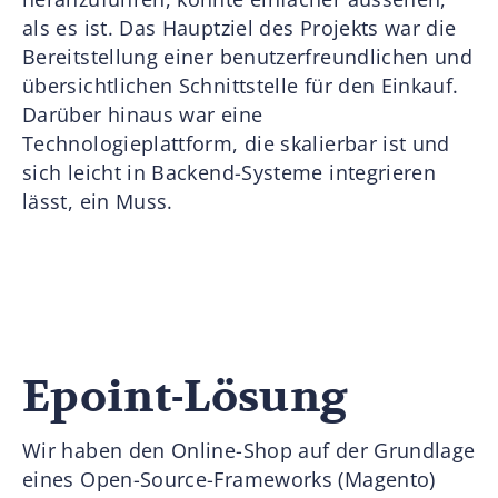
als es ist. Das Hauptziel des Projekts war die
Bereitstellung einer benutzerfreundlichen und
übersichtlichen Schnittstelle für den Einkauf.
Darüber hinaus war eine
Technologieplattform, die skalierbar ist und
sich leicht in Backend-Systeme integrieren
lässt, ein Muss.
Epoint-Lösung
Wir haben den Online-Shop auf der Grundlage
eines Open-Source-Frameworks (Magento)