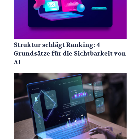
Struktur schlägt Ranking: 4
Grundsätze für die Sichtbarkeit von
AI