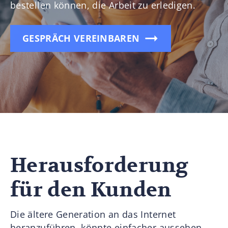
bestellen können, die Arbeit zu erledigen.
GESPRÄCH VEREINBAREN
Herausforderung
für den Kunden
Die ältere Generation an das Internet
heranzuführen, könnte einfacher aussehen,