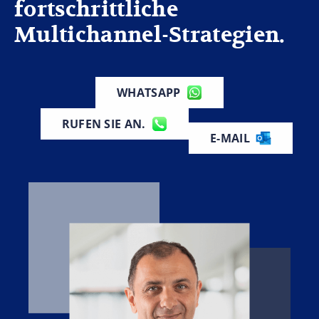
fortschrittliche
Multichannel-Strategien.
WHATSAPP
RUFEN SIE AN.
E-MAIL