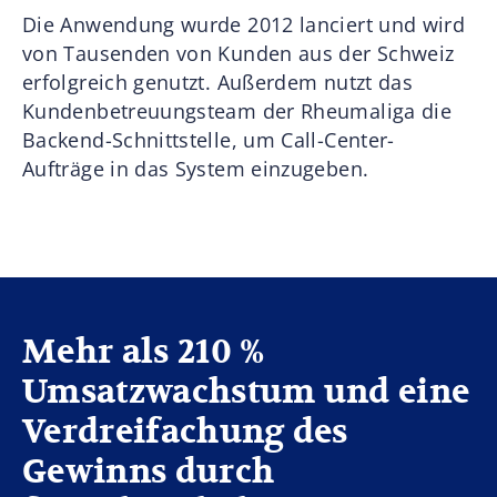
Die Anwendung wurde 2012 lanciert und wird
von Tausenden von Kunden aus der Schweiz
erfolgreich genutzt. Außerdem nutzt das
Kundenbetreuungsteam der Rheumaliga die
Backend-Schnittstelle, um Call-Center-
Aufträge in das System einzugeben.
Mehr als 210 %
Umsatzwachstum und eine
Verdreifachung des
Gewinns durch