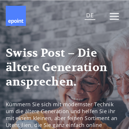
DE
Swiss Post – Die
ältere Generation
ansprechen.
Kümmern Sie sich mit modernster Technik
um die ältere Generation und helfen Sie ihr
mit einem kleinen, aber feinen Sortiment an
Utensilien, die Sie ganz einfach online