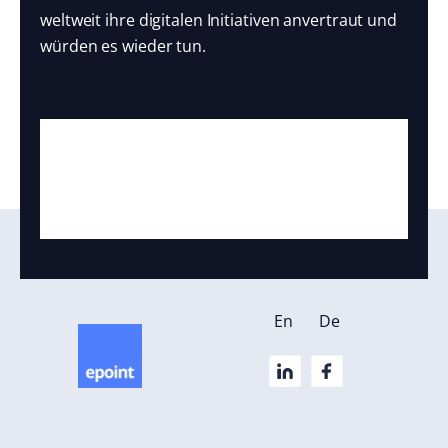
weltweit ihre digitalen Initiativen anvertraut und
würden es wieder tun.
En
De