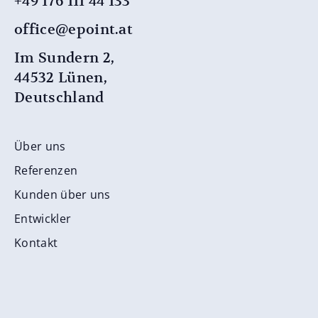
+49 176 111 44 133
office@epoint.at
Im Sundern 2,
44532 Lünen,
Deutschland
Über uns
Referenzen
Kunden über uns
Entwickler
Kontakt