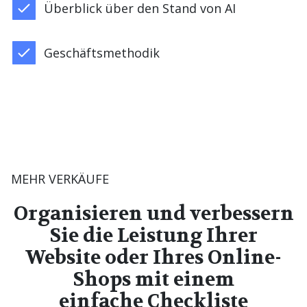
Überblick über den Stand von AI
Geschäftsmethodik
MEHR VERKÄUFE
Organisieren und verbessern
Sie die Leistung Ihrer
Website oder Ihres Online-
Shops mit einem
einfache Checkliste