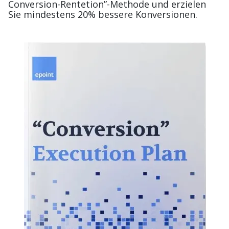
Conversion-Rentetion”-Methode und erzielen
Sie mindestens 20% bessere Konversionen.