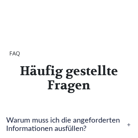
FAQ
Häufig gestellte
Fragen
Warum muss ich die angeforderten
Informationen ausfüllen?