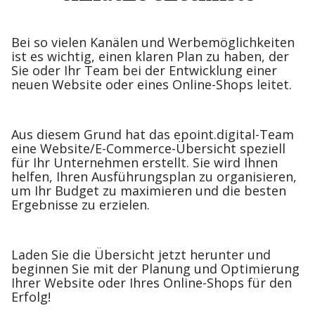
Bei so vielen Kanälen und Werbemöglichkeiten
ist es wichtig, einen klaren Plan zu haben, der
Sie oder Ihr Team bei der Entwicklung einer
neuen Website oder eines Online-Shops leitet.
Aus diesem Grund hat das epoint.digital-Team
eine Website/E-Commerce-Übersicht speziell
für Ihr Unternehmen erstellt. Sie wird Ihnen
helfen, Ihren Ausführungsplan zu organisieren,
um Ihr Budget zu maximieren und die besten
Ergebnisse zu erzielen.
Laden Sie die Übersicht jetzt herunter und
beginnen Sie mit der Planung und Optimierung
Ihrer Website oder Ihres Online-Shops für den
Erfolg!