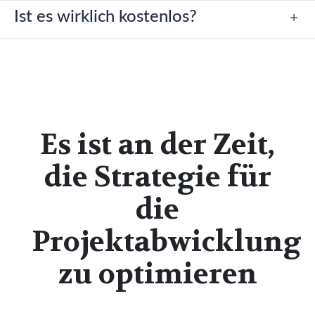
Ist es wirklich kostenlos?
Es ist an der Zeit,
die Strategie für
die
Projektabwicklung
zu optimieren