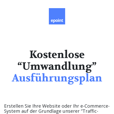
Kostenlose
“Umwandlung”
Ausführungsplan
Erstellen Sie Ihre Website oder Ihr e-Commerce-
System auf der Grundlage unserer “Traffic-