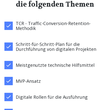
die folgenden Themen
TCR - Traffic-Conversion-Retention-
Methodik
Schritt-für-Schritt-Plan für die
Durchführung von digitalen Projekten
Meistgenutzte technische Hilfsmittel
MVP-Ansatz
Digitale Rollen für die Ausführung