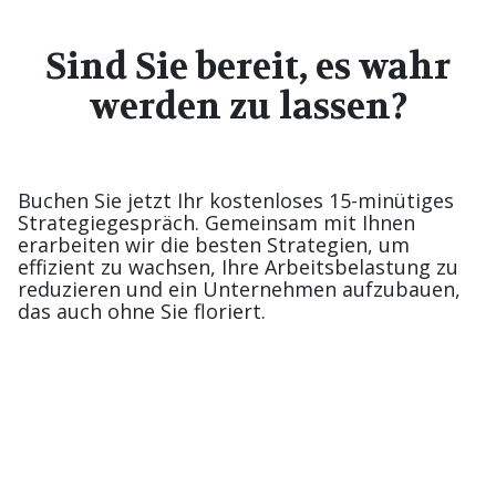
Sind Sie bereit, es wahr
werden zu lassen?
Buchen Sie jetzt Ihr kostenloses 15-minütiges
Strategiegespräch. Gemeinsam mit Ihnen
erarbeiten wir die besten Strategien, um
effizient zu wachsen, Ihre Arbeitsbelastung zu
reduzieren und ein Unternehmen aufzubauen,
das auch ohne Sie floriert.