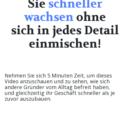
Sie
schneller
wachsen
ohne
sich in jedes Detail
einmischen!
Nehmen Sie sich 5 Minuten Zeit, um dieses
Video anzuschauen und zu sehen, wie sich
andere Gründer vom Alltag befreit haben,
und gleichzeitig ihr Geschäft schneller als je
zuvor auszubauen.