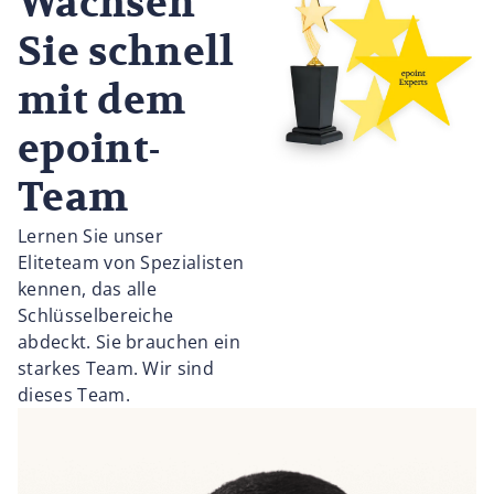
Wachsen
Sie schnell
mit dem
epoint-
Team
Lernen Sie unser
Eliteteam von Spezialisten
kennen, das alle
Schlüsselbereiche
abdeckt. Sie brauchen ein
starkes Team. Wir sind
dieses Team.