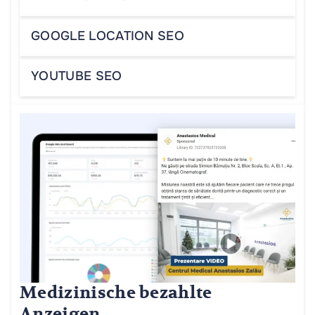
GOOGLE LOCATION SEO
YOUTUBE SEO
Medizinische bezahlte
Anzeigen