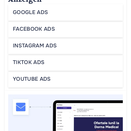
GOOGLE ADS
FACEBOOK ADS
INSTAGRAM ADS
TIKTOK ADS
YOUTUBE ADS