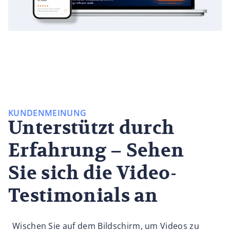
KUNDENMEINUNG
Unterstützt durch
Erfahrung – Sehen
Sie sich die Video-
Testimonials an
Wischen Sie auf dem Bildschirm, um Videos zu