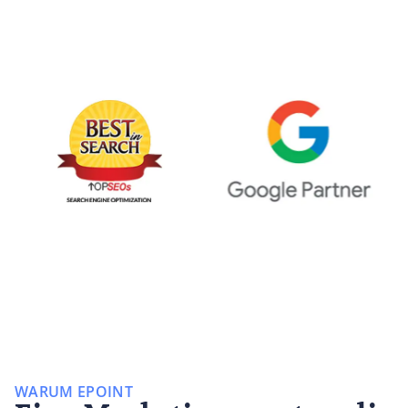
WARUM EPOINT