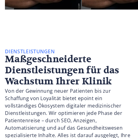
DIENSTLEISTUNGEN
Maßgeschneiderte
Dienstleistungen für das
Wachstum Ihrer Klinik
Von der Gewinnung neuer Patienten bis zur
Schaffung von Loyalität bietet epoint ein
vollständiges Ökosystem digitaler medizinischer
Dienstleistungen. Wir optimieren jede Phase der
Patientenreise – durch SEO, Anzeigen,
Automatisierung und auf das Gesundheitswesen
spezialisierte Inhalte. Alles ist darauf ausgelegt, Ihre