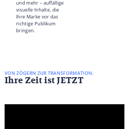
und mehr – auffällige
visuelle Inhalte, die
Ihre Marke vor das
richtige Publikum
bringen.
VON ZÖGERN ZUR TRANSFORMATION.
Ihre Zeit ist JETZT