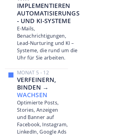
IMPLEMENTIEREN
AUTOMATISIERUNGS
- UND KI-SYSTEME
E-Mails,
Benachrichtigungen,
Lead-Nurturing und KI –
Systeme, die rund um die
Uhr für Sie arbeiten.
MONAT 5 - 12
VERFEINERN,
BINDEN →
WACHSEN
Optimierte Posts,
Stories, Anzeigen
und Banner auf
Facebook, Instagram,
LinkedIn, Google Ads