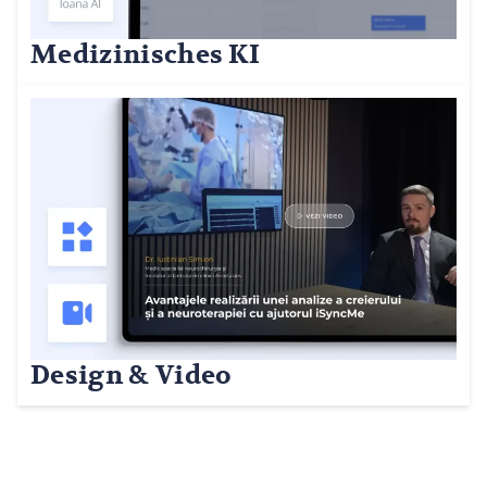
Medizinisches KI
Design & Video