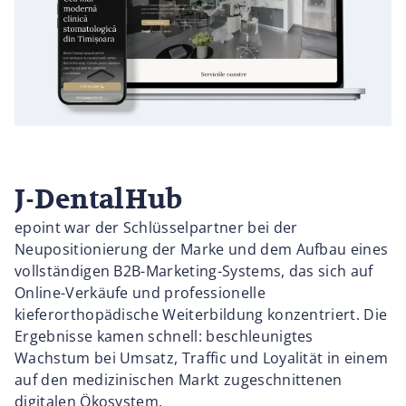
J-DentalHub
epoint war der Schlüsselpartner bei der
Neupositionierung der Marke und dem Aufbau eines
vollständigen B2B-Marketing-Systems, das sich auf
Online-Verkäufe und professionelle
kieferorthopädische Weiterbildung konzentriert. Die
Ergebnisse kamen schnell: beschleunigtes
Wachstum bei Umsatz, Traffic und Loyalität in einem
auf den medizinischen Markt zugeschnittenen
digitalen Ökosystem.