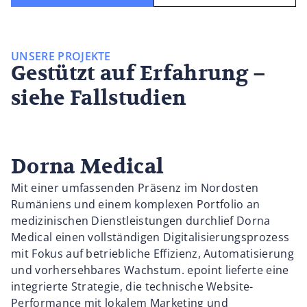
UNSERE PROJEKTE
Gestützt auf Erfahrung –
siehe Fallstudien
Dorna Medical
Mit einer umfassenden Präsenz im Nordosten
Rumäniens und einem komplexen Portfolio an
medizinischen Dienstleistungen durchlief Dorna
Medical einen vollständigen Digitalisierungsprozess
mit Fokus auf betriebliche Effizienz, Automatisierung
und vorhersehbares Wachstum. epoint lieferte eine
integrierte Strategie, die technische Website-
Performance mit lokalem Marketing und