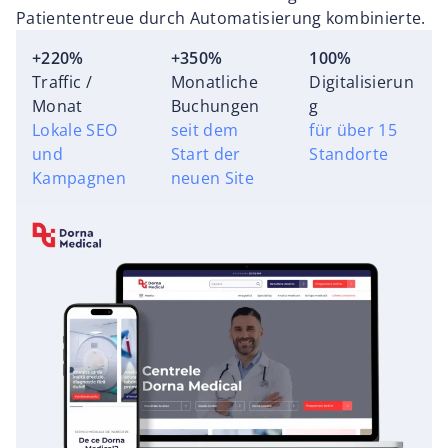
Patiententreue durch Automatisierung kombinierte.
+220%
+350%
100%
Traffic /
Monatliche
Digitalisierun
Monat
Buchungen
g
Lokale SEO
seit dem
für über 15
und
Start der
Standorte
Kampagnen
neuen Site