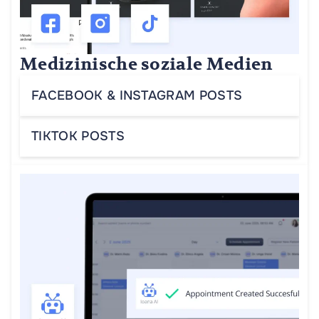
Medizinische soziale Medien
FACEBOOK & INSTAGRAM POSTS
TIKTOK POSTS