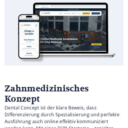
Zahnmedizinisches
Konzept
Dental Concept ist der klare Beweis, dass
Differenzierung durch Spezialisierung und perfekte
Ausführung auch online effektiv kommuniziert