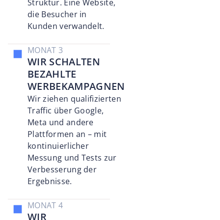
Struktur. Eine Website,
die Besucher in
Kunden verwandelt.
MONAT 3
WIR SCHALTEN
BEZAHLTE
WERBEKAMPAGNEN
Wir ziehen qualifizierten
Traffic über Google,
Meta und andere
Plattformen an – mit
kontinuierlicher
Messung und Tests zur
Verbesserung der
Ergebnisse.
MONAT 4
WIR