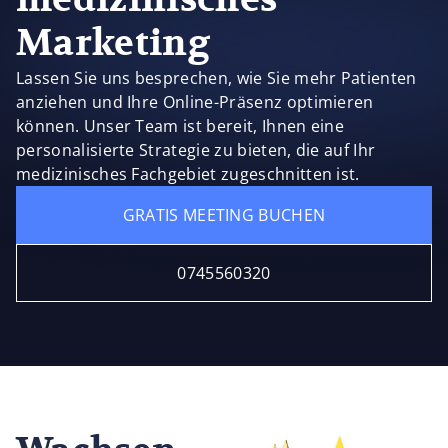
Marketing
Lassen Sie uns besprechen, wie Sie mehr Patienten
anziehen und Ihre Online-Präsenz optimieren
können. Unser Team ist bereit, Ihnen eine
personalisierte Strategie zu bieten, die auf Ihr
medizinisches Fachgebiet zugeschnitten ist.
GRATIS MEETING BUCHEN
0745560320