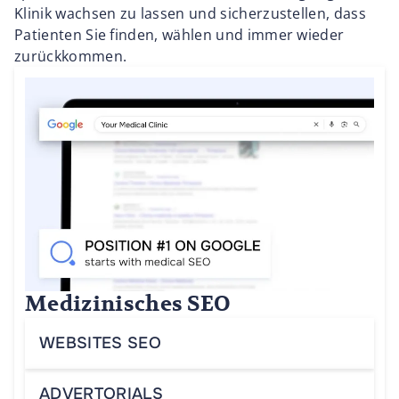
Klinik wachsen zu lassen und sicherzustellen, dass
Patienten Sie finden, wählen und immer wieder
zurückkommen.
Medizinisches SEO
WEBSITES SEO
ADVERTORIALS