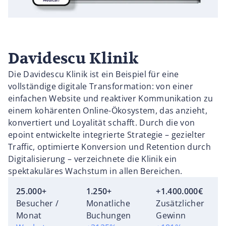
Davidescu Klinik
Die Davidescu Klinik ist ein Beispiel für eine
vollständige digitale Transformation: von einer
einfachen Website und reaktiver Kommunikation zu
einem kohärenten Online-Ökosystem, das anzieht,
konvertiert und Loyalität schafft. Durch die von
epoint entwickelte integrierte Strategie – gezielter
Traffic, optimierte Konversion und Retention durch
Digitalisierung – verzeichnete die Klinik ein
spektakuläres Wachstum in allen Bereichen.
25.000+
1.250+
+1.400.000€
Besucher /
Monatliche
Zusätzlicher
Monat
Buchungen
Gewinn