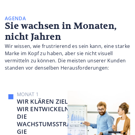
AGENDA
Sie wachsen in Monaten,
nicht Jahren
Wir wissen, wie frustrierend es sein kann, eine starke
Marke im Kopf zu haben, aber sie nicht visuell
vermitteln zu können. Die meisten unserer Kunden
standen vor denselben Herausforderungen:
MONAT 1
WIR KLÄREN ZIELE –
WIR ENTWICKELN
DIE
WACHSTUMSSTRATE
GIE