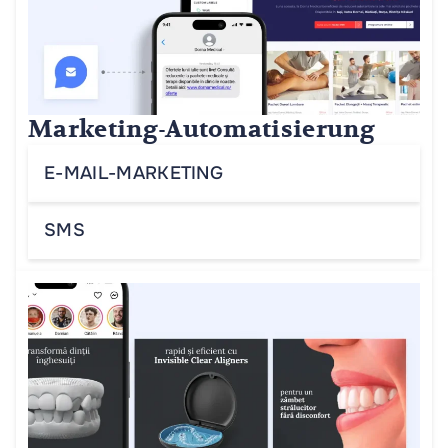
Marketing-Automatisierung
E-MAIL-MARKETING
SMS