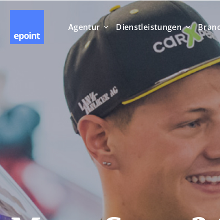
Agentur
Dienstleistungen
Bran