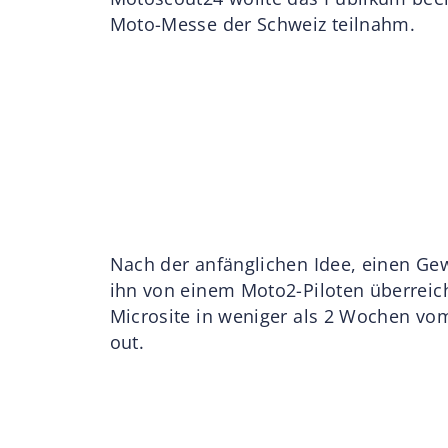
Moto-Messe der Schweiz teilnahm.
Nach der anfänglichen Idee, einen Ge
ihn von einem Moto2-Piloten überreich
Microsite in weniger als 2 Wochen vo
out.