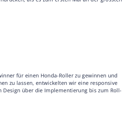
winner für einen Honda-Roller zu gewinnen und
en zu lassen, entwickelten wir eine responsive
m Design über die Implementierung bis zum Roll-