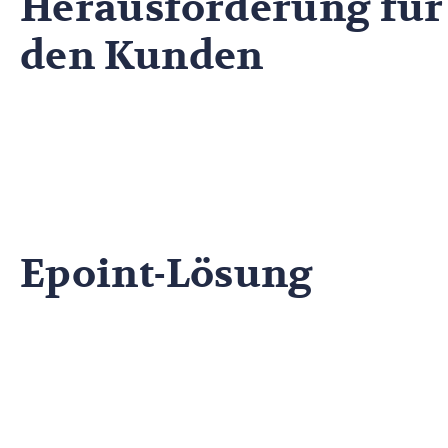
Herausforderung für
den Kunden
Epoint-Lösung