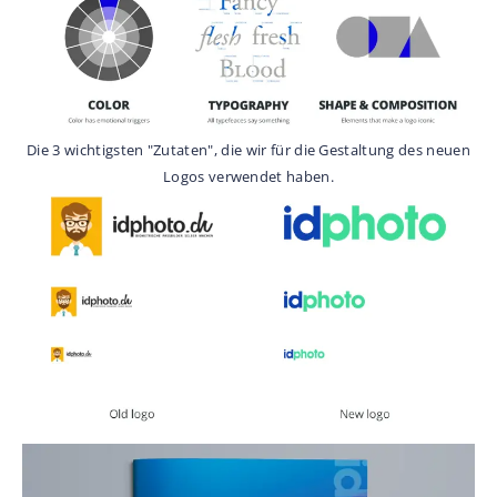
Die 3 wichtigsten "Zutaten", die wir für die Gestaltung des neuen
Logos verwendet haben.