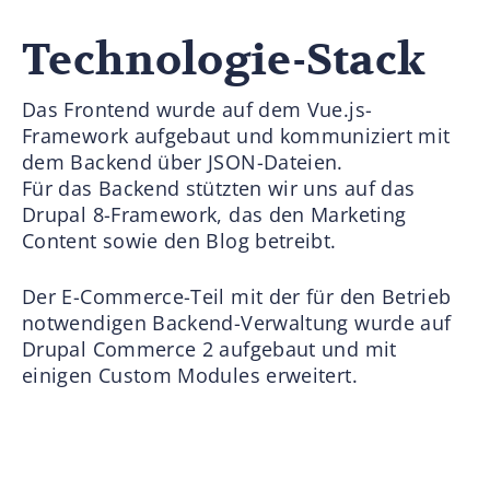
Technologie-Stack
Das Frontend wurde auf dem Vue.js-
Framework aufgebaut und kommuniziert mit
dem Backend über JSON-Dateien.
Für das Backend stützten wir uns auf das
Drupal 8-Framework, das den Marketing
Content sowie den Blog betreibt.
Der E-Commerce-Teil mit der für den Betrieb
notwendigen Backend-Verwaltung wurde auf
Drupal Commerce 2 aufgebaut und mit
einigen Custom Modules erweitert.