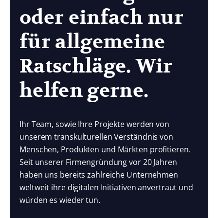
oder einfach nur
für allgemeine
Ratschläge. Wir
helfen gerne.
Ihr Team, sowie Ihre Projekte werden von
unserem transkulturellen Verständnis von
Menschen, Produkten und Märkten profitieren.
Seit unserer Firmengründung vor 20 Jahren
haben uns bereits zahlreiche Unternehmen
weltweit ihre digitalen Initiativen anvertraut und
würden es wieder tun.