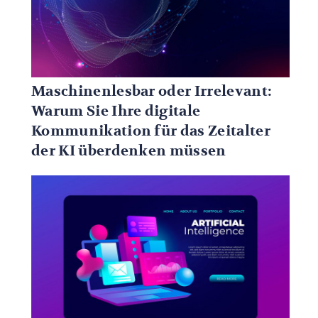
Maschinenlesbar oder Irrelevant:
Warum Sie Ihre digitale
Kommunikation für das Zeitalter
der KI überdenken müssen