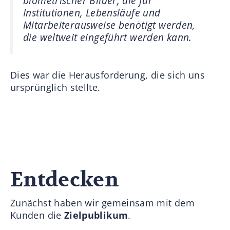
biometrischer Bilder, die für
Institutionen, Lebensläufe und
Mitarbeiterausweise benötigt werden,
die weltweit eingeführt werden kann.
Dies war die Herausforderung, die sich uns
ursprünglich stellte.
Entdecken
Zunächst haben wir gemeinsam mit dem
Kunden die
Zielpublikum
.