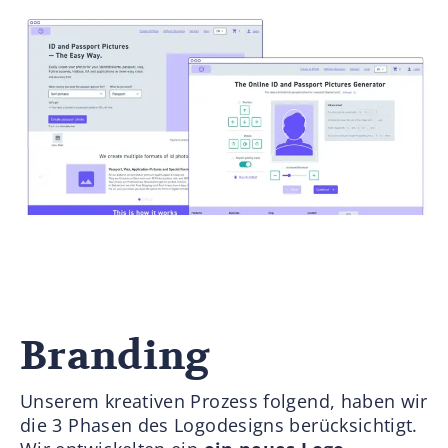
Branding
Unserem kreativen Prozess folgend, haben wir
die 3 Phasen des Logodesigns berücksichtigt.