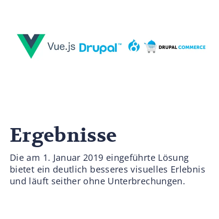
Ergebnisse
Die am 1. Januar 2019 eingeführte Lösung
bietet ein deutlich besseres visuelles Erlebnis
und läuft seither ohne Unterbrechungen.