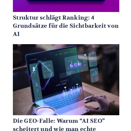
Struktur schlägt Ranking: 4
Grundsätze für die Sichtbarkeit von
AI
Die GEO-Falle: Warum “AI SEO”
scheitert und wie man echte