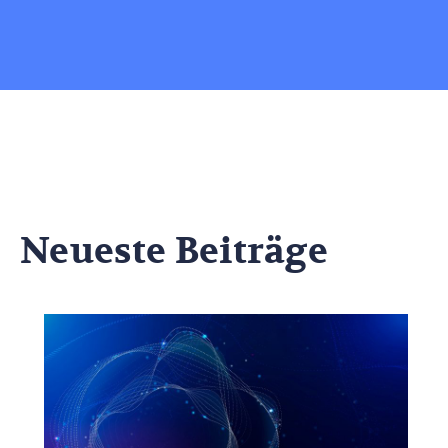
Neueste Beiträge