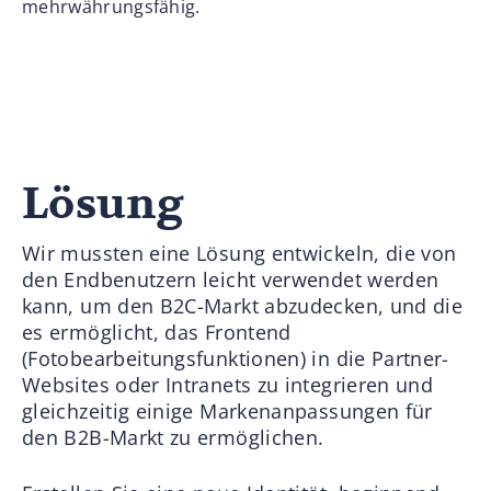
mehrwährungsfähig.
Lösung
Wir mussten eine Lösung entwickeln, die von
den Endbenutzern leicht verwendet werden
kann, um den B2C-Markt abzudecken, und die
es ermöglicht, das Frontend
(Fotobearbeitungsfunktionen) in die Partner-
Websites oder Intranets zu integrieren und
gleichzeitig einige Markenanpassungen für
den B2B-Markt zu ermöglichen.