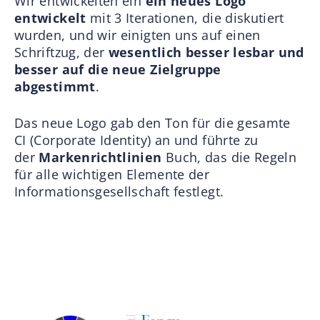
Wir entwickelten ein
ein neues Logo
entwickelt
mit 3 Iterationen, die diskutiert
wurden, und wir einigten uns auf einen
Schriftzug, der
wesentlich besser lesbar und
besser auf die neue Zielgruppe
abgestimmt
.
Das neue Logo gab den Ton für die gesamte
CI (Corporate Identity) an und führte zu
der
Markenrichtlinien
Buch, das die Regeln
für alle wichtigen Elemente der
Informationsgesellschaft festlegt.