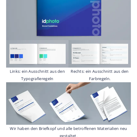
Links: ein Ausschnitt aus den
Rechts: ein Ausschnitt aus den
Typografieregeln
Farbregeln.
Wir haben den Briefkopf und alle betroffenen Materialien neu
gestaltet.