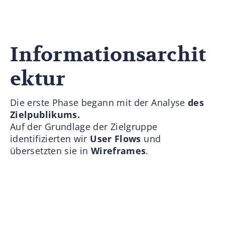
Informationsarchit
ektur
Die erste Phase begann mit der Analyse
des
Zielpublikums.
Auf der Grundlage der Zielgruppe
identifizierten wir
User Flows
und
übersetzten sie in
Wireframes
.