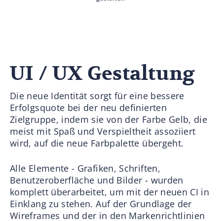
UI / UX Gestaltung
Die neue Identität sorgt für eine bessere
Erfolgsquote bei der neu definierten
Zielgruppe, indem sie von der Farbe Gelb, die
meist mit Spaß und Verspieltheit assoziiert
wird, auf die neue Farbpalette übergeht.
Alle Elemente - Grafiken, Schriften,
Benutzeroberfläche und Bilder - wurden
komplett überarbeitet, um mit der neuen CI in
Einklang zu stehen. Auf der Grundlage der
Wireframes und der in den Markenrichtlinien