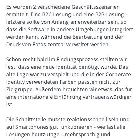
Es wurden 2 verschiedene Geschäftsszenarien
ermittelt. Eine B2C-Lösung und eine B2B-Lösung -
letztere sollte von Anfang an erweiterbar sein, so
dass die Software in andere Umgebungen integriert
werden kann, während die Bearbeitung und der
Druck von Fotos zentral verwaltet werden.
Schon recht bald im Findungsprozess stellten wir
fest, dass eine neue Identität benötigt wurde. Das
alte Logo war zu verspielt und die in der Corporate
Identity verwendeten Farben passten nicht zur
Zielgruppe. Außerdem brauchten wir etwas, das für
eine internationale Einführung vertrauenswürdiger
ist.
Die Schnittstelle musste reaktionsschnell sein und
auf Smartphones gut funktionieren - wie fast alle
Lösungen heutzutage -, mehrsprachig und