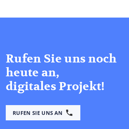
Rufen Sie uns noch
heute an,
digitales Projekt!
RUFEN SIE UNS AN