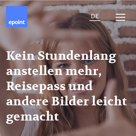
DE
Kein Stundenlang
anstellen mehr,
Reisepass und
andere Bilder leicht
gemacht