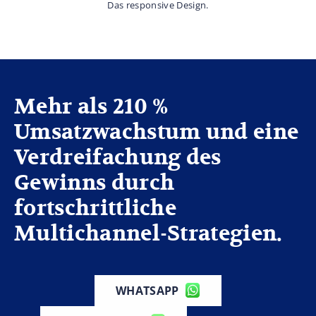
Das responsive Design.
Mehr als 210 %
Umsatzwachstum und eine
Verdreifachung des
Gewinns durch
fortschrittliche
Multichannel-Strategien.
WHATSAPP