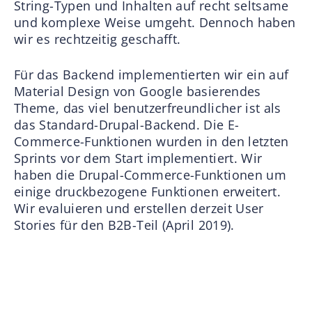
String-Typen und Inhalten auf recht seltsame
und komplexe Weise umgeht. Dennoch haben
wir es rechtzeitig geschafft.
Für das Backend implementierten wir ein auf
Material Design von Google basierendes
Theme, das viel benutzerfreundlicher ist als
das Standard-Drupal-Backend. Die E-
Commerce-Funktionen wurden in den letzten
Sprints vor dem Start implementiert. Wir
haben die Drupal-Commerce-Funktionen um
einige druckbezogene Funktionen erweitert.
Wir evaluieren und erstellen derzeit User
Stories für den B2B-Teil (April 2019).