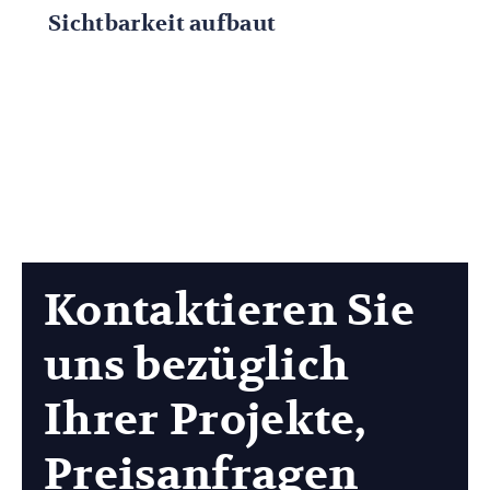
Sichtbarkeit aufbaut
Kontaktieren Sie
uns bezüglich
Ihrer Projekte,
Preisanfragen