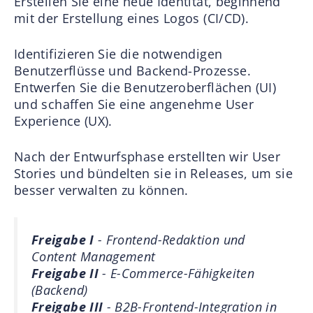
Erstellen Sie eine neue Identität, beginnend
mit der Erstellung eines Logos (CI/CD).
Identifizieren Sie die notwendigen
Benutzerflüsse und Backend-Prozesse.
Entwerfen Sie die Benutzeroberflächen (UI)
und schaffen Sie eine angenehme User
Experience (UX).
Nach der Entwurfsphase erstellten wir User
Stories und bündelten sie in Releases, um sie
besser verwalten zu können.
Freigabe I
- Frontend-Redaktion und
Content Management
Freigabe II
- E-Commerce-Fähigkeiten
(Backend)
Freigabe III
- B2B-Frontend-Integration in