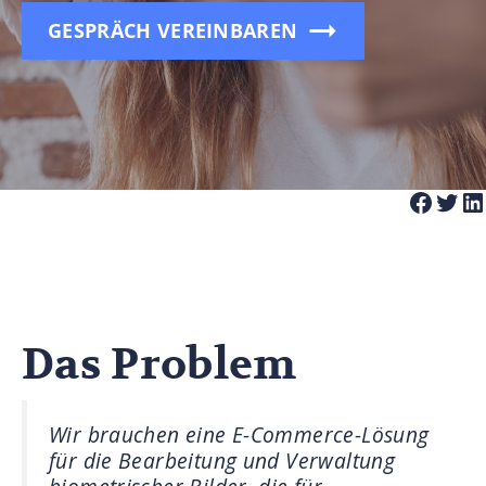
GESPRÄCH VEREINBAREN
Das Problem
Wir brauchen eine E-Commerce-Lösung
für die Bearbeitung und Verwaltung