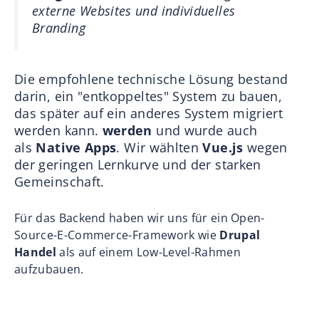
externe Websites und individuelles
Branding
Die empfohlene technische Lösung bestand
darin, ein "entkoppeltes" System zu bauen,
das später auf ein anderes System migriert
werden kann.
werden
und wurde auch
als
Native Apps
. Wir wählten
Vue.js
wegen
der geringen Lernkurve und der starken
Gemeinschaft.
Für das Backend haben wir uns für ein Open-
Source-E-Commerce-Framework wie
Drupal
Handel
als auf einem Low-Level-Rahmen
aufzubauen.