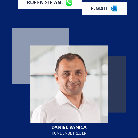
RUFEN SIE AN.
E-MAIL
DANIEL BANICA
KUNDENBETREUER