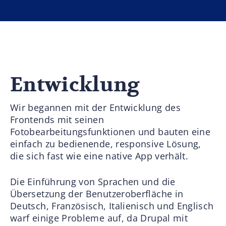
Entwicklung
Wir begannen mit der Entwicklung des
Frontends mit seinen
Fotobearbeitungsfunktionen und bauten eine
einfach zu bedienende, responsive Lösung,
die sich fast wie eine native App verhält.
Die Einführung von Sprachen und die
Übersetzung der Benutzeroberfläche in
Deutsch, Französisch, Italienisch und Englisch
warf einige Probleme auf, da Drupal mit