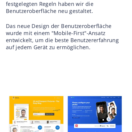
festgelegten Regeln haben wir die
Benutzeroberfläche neu gestaltet.
Das neue Design der Benutzeroberfläche
wurde mit einem "Mobile-First"-Ansatz
entwickelt, um die beste Benutzererfahrung
auf jedem Gerät zu ermöglichen.