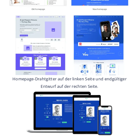
Homepage-Drahtgitter auf der linken Seite und endgültiger
Entwurf auf der rechten Seite.