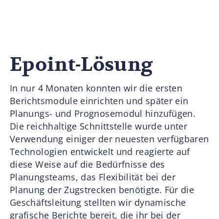
Epoint-Lösung
In nur 4 Monaten konnten wir die ersten
Berichtsmodule einrichten und später ein
Planungs- und Prognosemodul hinzufügen.
Die reichhaltige Schnittstelle wurde unter
Verwendung einiger der neuesten verfügbaren
Technologien entwickelt und reagierte auf
diese Weise auf die Bedürfnisse des
Planungsteams, das Flexibilität bei der
Planung der Zugstrecken benötigte. Für die
Geschäftsleitung stellten wir dynamische
grafische Berichte bereit, die ihr bei der