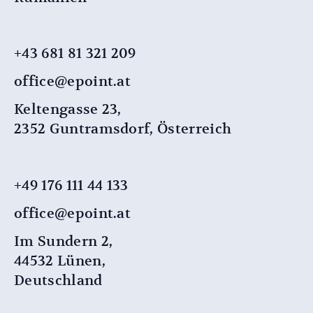
+43 681 81 321 209
office@epoint.at
Keltengasse 23,
2352 Guntramsdorf, Österreich
+49 176 111 44 133
office@epoint.at
Im Sundern 2,
44532 Lünen,
Deutschland