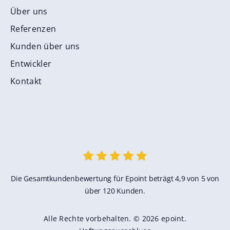
Über uns
Referenzen
Kunden über uns
Entwickler
Kontakt
Die Gesamtkundenbewertung für Epoint beträgt 4,9 von 5 von
über 120 Kunden.
Alle Rechte vorbehalten. © 2026 epoint.