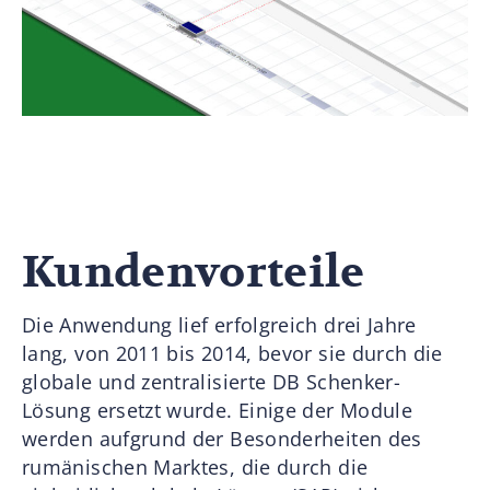
Kundenvorteile
Die Anwendung lief erfolgreich drei Jahre
lang, von 2011 bis 2014, bevor sie durch die
globale und zentralisierte DB Schenker-
Lösung ersetzt wurde. Einige der Module
werden aufgrund der Besonderheiten des
rumänischen Marktes, die durch die