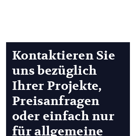
Kontaktieren Sie
uns bezüglich
Ihrer Projekte,
Preisanfragen
oder einfach nur
für allgemeine