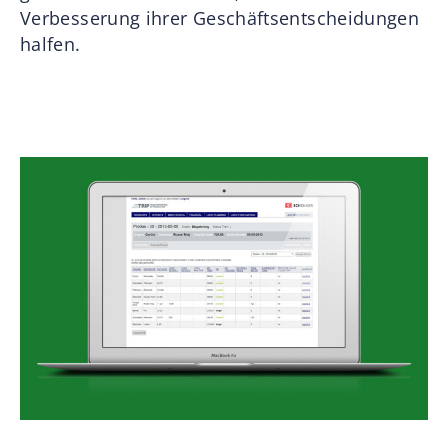
Verbesserung ihrer Geschäftsentscheidungen
halfen.