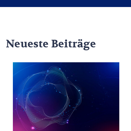
Neueste Beiträge