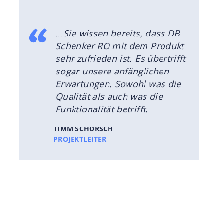
...Sie wissen bereits, dass DB
Schenker RO mit dem Produkt
sehr zufrieden ist. Es übertrifft
sogar unsere anfänglichen
Erwartungen. Sowohl was die
Qualität als auch was die
Funktionalität betrifft.
TIMM SCHORSCH
PROJEKTLEITER