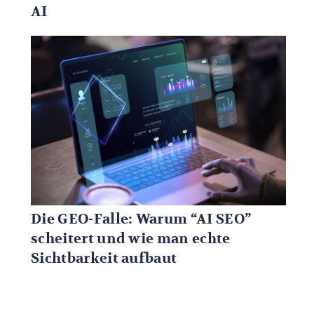
AI
Die GEO-Falle: Warum “AI SEO”
scheitert und wie man echte
Sichtbarkeit aufbaut