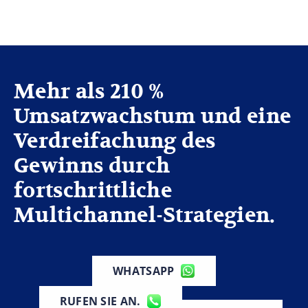
Mehr als 210 %
Umsatzwachstum und eine
Verdreifachung des
Gewinns durch
fortschrittliche
Multichannel-Strategien.
WHATSAPP
RUFEN SIE AN.