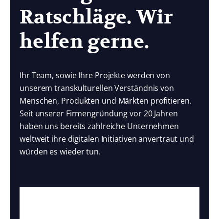
Ratschläge. Wir
helfen gerne.
Ihr Team, sowie Ihre Projekte werden von
unserem transkulturellen Verständnis von
Menschen, Produkten und Märkten profitieren.
Seit unserer Firmengründung vor 20 Jahren
haben uns bereits zahlreiche Unternehmen
weltweit ihre digitalen Initiativen anvertraut und
würden es wieder tun.