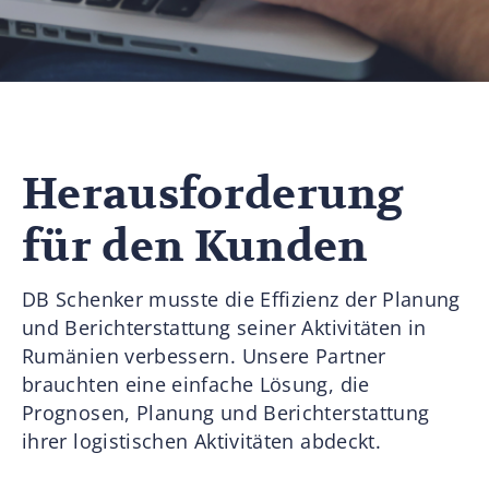
Herausforderung
für den Kunden
DB Schenker musste die Effizienz der Planung
und Berichterstattung seiner Aktivitäten in
Rumänien verbessern. Unsere Partner
brauchten eine einfache Lösung, die
Prognosen, Planung und Berichterstattung
ihrer logistischen Aktivitäten abdeckt.