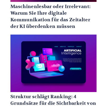
Maschinenlesbar oder Irrelevant:
Warum Sie Ihre digitale
Kommunikation für das Zeitalter
der KI überdenken müssen
Struktur schlägt Ranking: 4
Grundsätze für die Sichtbarkeit von