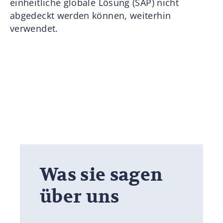
einheitliche globale Lösung (SAP) nicht
abgedeckt werden können, weiterhin
verwendet.
Was sie sagen
über uns